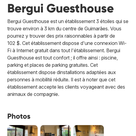
Bergui Guesthouse
Bergui Guesthouse est un établissement 3 étoiles qui se
trouve environ à 3 km du centre de Guimarães. Vous
pourrez y trouver des prix raisonnables à partir de
102 $. Cet établissement dispose d'une connexion Wi-
Fi à Internet gratuit dans tout l'établissement. Bergui
Guesthouse est tout confort ; il offre ainsi : piscine,
parking et places de parking gratuites. Cet
établissement dispose dinstallations adaptées aux
personnes à mobilité réduite. Il est à noter que cet
établissement accepte les clients voyageant avec des
animaux de compagnie.
Photos