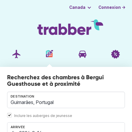
Connexion →
Canada
Recherchez des chambres à Bergui
Guesthouse et à proximité
DESTINATION
Inclure les auberges de jeunesse
ARRIVÉE