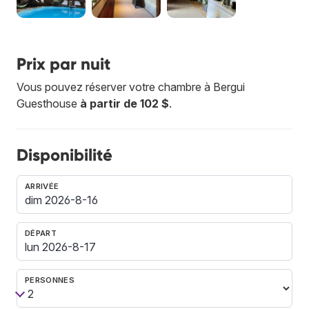
Prix par nuit
Vous pouvez réserver votre chambre à Bergui
Guesthouse
à partir de 102 $
.
Disponibilité
ARRIVÉE
DÉPART
PERSONNES