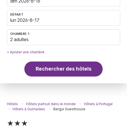
DÉPART
CHAMBRE 1
2 adultes
+ Ajouter une chambre
Rechercher des hôtels
Hôtels
Hôtels partout dans le monde
Hôtels à Portugal
Hôtels à Guimarães
Bergui Guesthouse
★★★