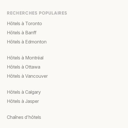
RECHERCHES POPULAIRES
Hôtels à Toronto
Hôtels à Banff
Hôtels à Edmonton
Hôtels à Montréal
Hôtels à Ottawa
Hôtels à Vancouver
Hôtels à Calgary
Hôtels à Jasper
Chaînes d'hôtels