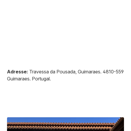
Adresse:
Travessa da Pousada, Guimaraes
.
4810-559
Guimaraes
.
Portugal
.