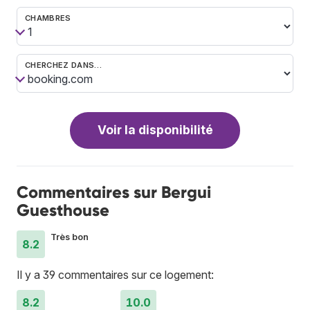
CHAMBRES
CHERCHEZ DANS…
Voir la disponibilité
Commentaires sur Bergui
Guesthouse
Très bon
8.2
Il y a 39 commentaires sur ce logement:
8.2
10.0