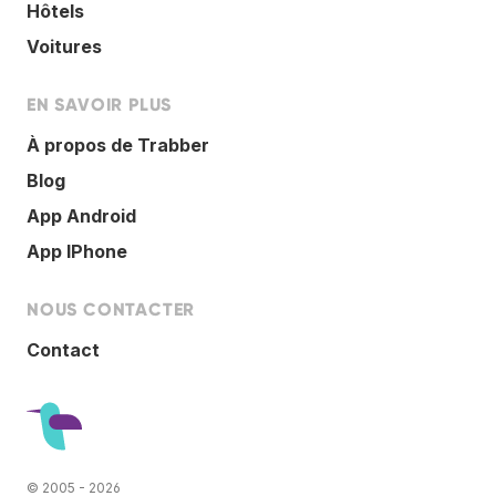
Hôtels
Voitures
EN SAVOIR PLUS
À propos de Trabber
Blog
App Android
App IPhone
NOUS CONTACTER
Contact
© 2005 - 2026