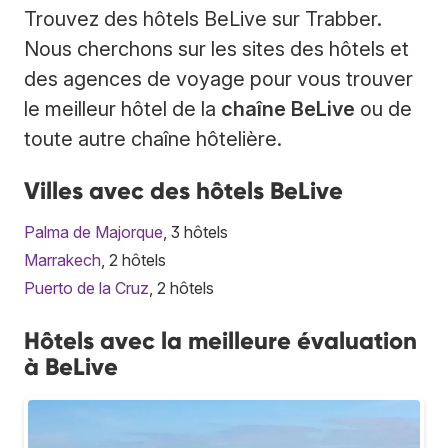
Trouvez des hôtels BeLive sur Trabber.
Nous cherchons sur les sites des hôtels et
des agences de voyage pour vous trouver
le meilleur hôtel de la
chaîne BeLive
ou de
toute autre chaîne hôtelière.
Villes avec des hôtels BeLive
Palma de Majorque
, 3 hôtels
Marrakech
, 2 hôtels
Puerto de la Cruz
, 2 hôtels
Hôtels avec la meilleure évaluation
à BeLive