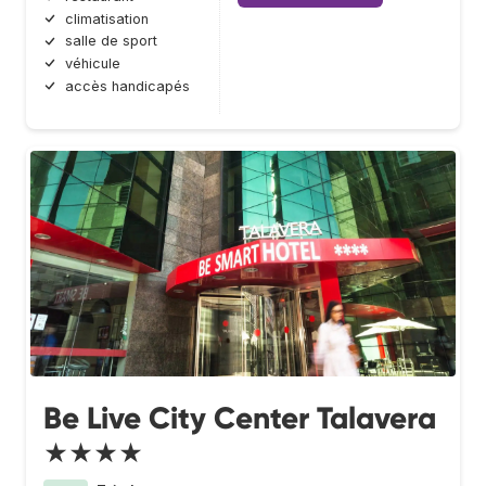
climatisation
salle de sport
véhicule
accès handicapés
Be Live City Center Talavera
★★★★