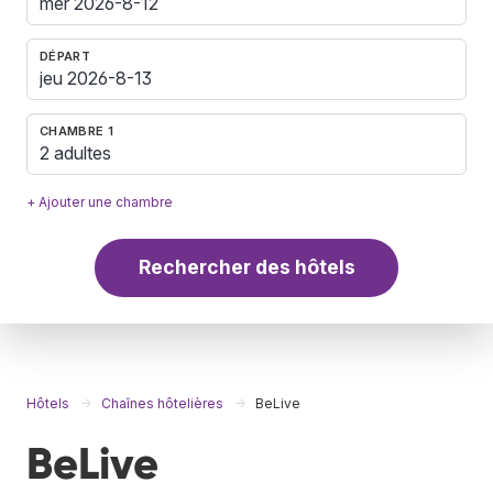
DÉPART
CHAMBRE 1
2 adultes
+ Ajouter une chambre
Rechercher des hôtels
Hôtels
Chaînes hôtelières
BeLive
BeLive