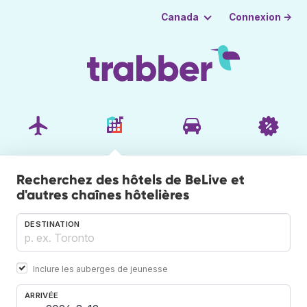
Connexion →
Canada
Recherchez des hôtels de BeLive et
d'autres chaînes hôtelières
DESTINATION
Inclure les auberges de jeunesse
ARRIVÉE