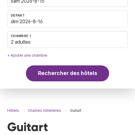
DÉPART
CHAMBRE 1
2 adultes
+ Ajouter une chambre
Rechercher des hôtels
Hôtels
Chaînes hôtelières
Guitart
Guitart