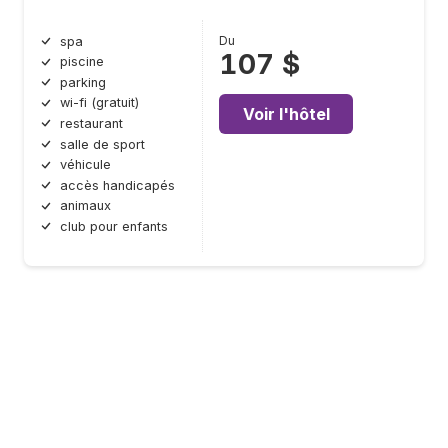
Du
spa
107 $
piscine
parking
wi-fi (gratuit)
Voir l'hôtel
restaurant
salle de sport
véhicule
accès handicapés
animaux
club pour enfants