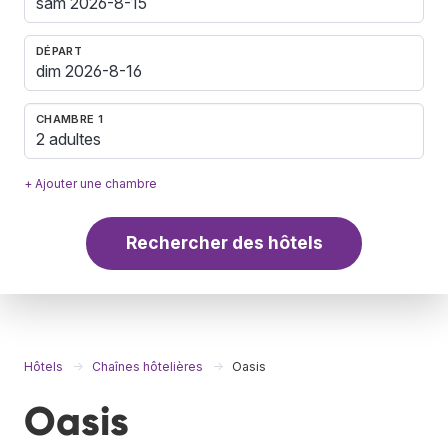
DÉPART
CHAMBRE 1
2 adultes
+ Ajouter une chambre
Rechercher des hôtels
Hôtels
Chaînes hôtelières
Oasis
Oasis