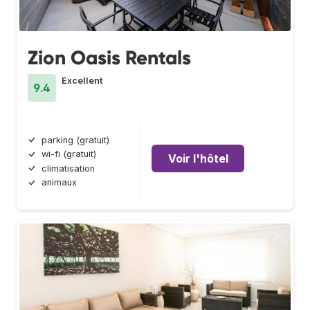
Zion Oasis Rentals
Excellent
9.4
parking (gratuit)
wi-fi (gratuit)
Voir l'hôtel
climatisation
animaux