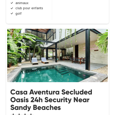
animaux
club pour enfants
golf
Casa Aventura Secluded
Oasis 24h Security Near
Sandy Beaches