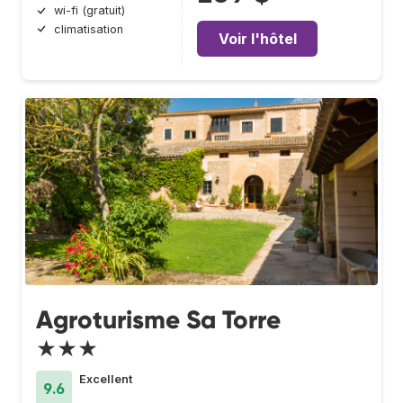
wi-fi (gratuit)
climatisation
Voir l'hôtel
Agroturisme Sa Torre
★★★
Excellent
9.6