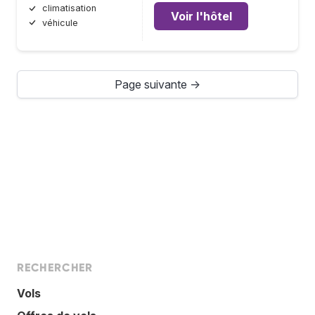
climatisation
Voir l'hôtel
véhicule
Page suivante →
RECHERCHER
Vols