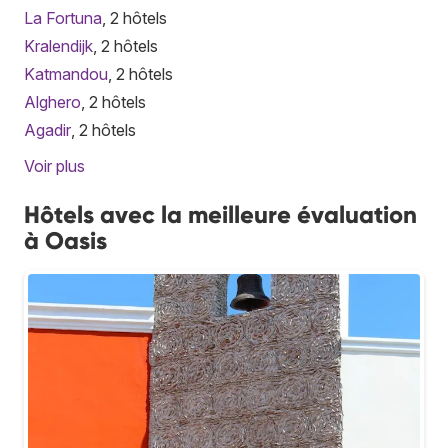
La Fortuna
, 2 hôtels
Kralendijk
, 2 hôtels
Katmandou
, 2 hôtels
Alghero
, 2 hôtels
Agadir
, 2 hôtels
Voir plus
Hôtels avec la meilleure évaluation
à Oasis