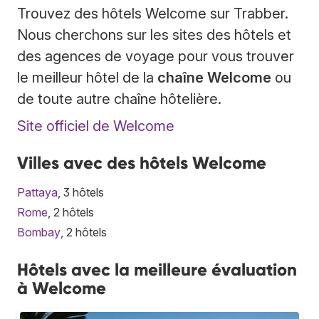
Trouvez des hôtels Welcome sur Trabber.
Nous cherchons sur les sites des hôtels et
des agences de voyage pour vous trouver
le meilleur hôtel de la
chaîne Welcome
ou
de toute autre chaîne hôtelière.
Site officiel de Welcome
Villes avec des hôtels Welcome
Pattaya
, 3 hôtels
Rome
, 2 hôtels
Bombay
, 2 hôtels
Hôtels avec la meilleure évaluation
à Welcome