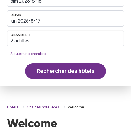
DÉPART
CHAMBRE 1
2 adultes
+ Ajouter une chambre
Rechercher des hôtels
Hôtels
Chaînes hôtelières
Welcome
Welcome