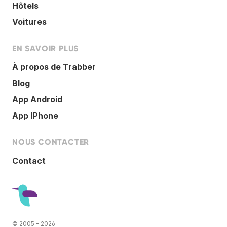
Hôtels
Voitures
EN SAVOIR PLUS
À propos de Trabber
Blog
App Android
App IPhone
NOUS CONTACTER
Contact
© 2005 - 2026