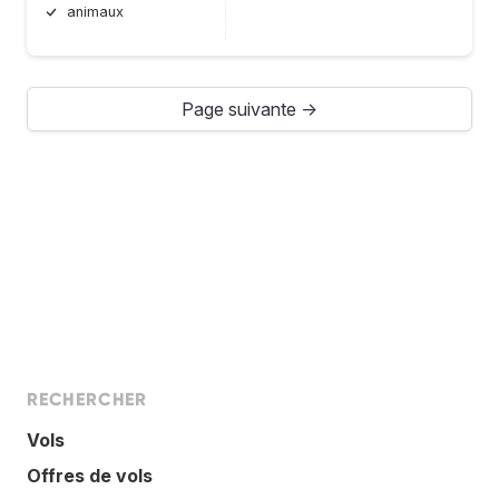
animaux
Page suivante →
RECHERCHER
Vols
Offres de vols