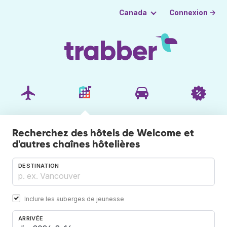
Connexion →
Canada
Recherchez des hôtels de Welcome et
d'autres chaînes hôtelières
DESTINATION
Inclure les auberges de jeunesse
ARRIVÉE