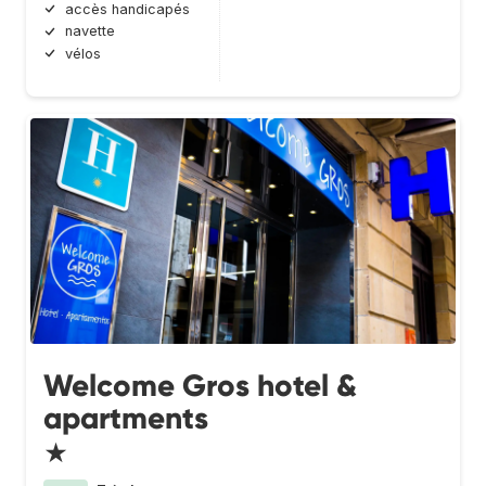
accès handicapés
navette
vélos
Welcome Gros hotel &
apartments
★