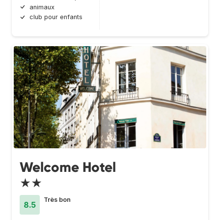
animaux
club pour enfants
Welcome Hotel
★★
Très bon
8.5