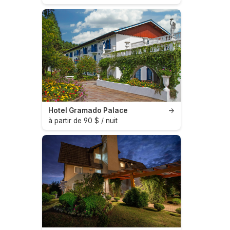
Hotel Gramado Palace
→
à partir de 90 $ / nuit