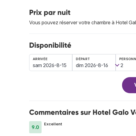
Prix par nuit
Vous pouvez réserver votre chambre à Hotel Ga
Disponibilité
ARRIVÉE
DÉPART
PERSON
Commentaires sur Hotel Galo 
Excellent
9.0