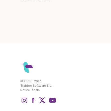
© 2005 - 2026
Trabber Software S.L.
Notice légale