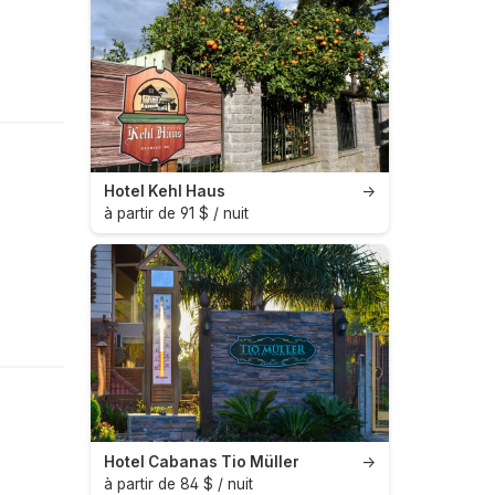
Hotel Kehl Haus
→
à partir de 91 $ / nuit
Hotel Cabanas Tio Müller
→
à partir de 84 $ / nuit