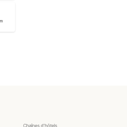
om
Chaînes d'hôtels