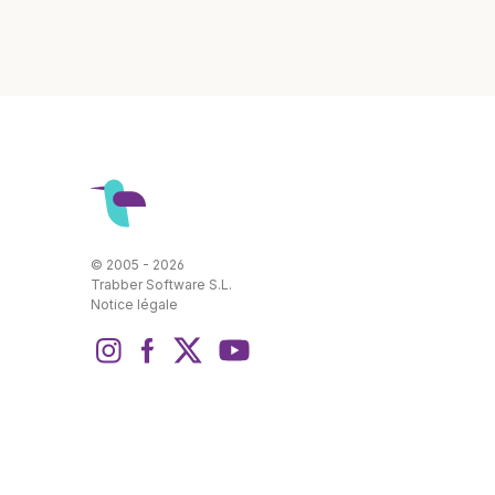
© 2005 - 2026
Trabber Software S.L.
Notice légale