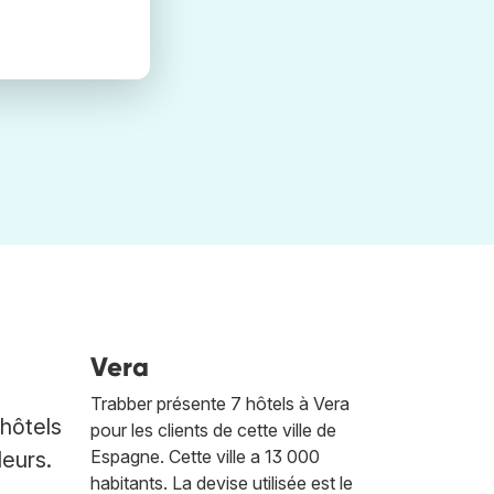
Vera
Trabber présente 7 hôtels à Vera
'hôtels
pour les clients de cette ville de
Espagne. Cette ville a 13 000
leurs.
habitants. La devise utilisée est le