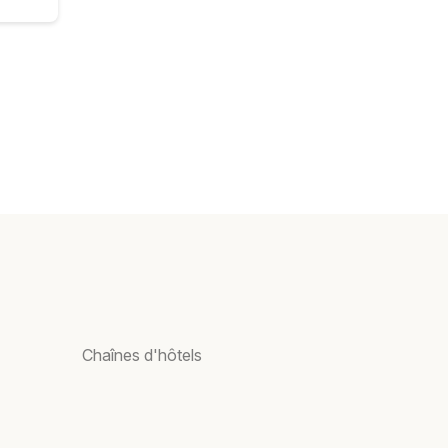
Chaînes d'hôtels