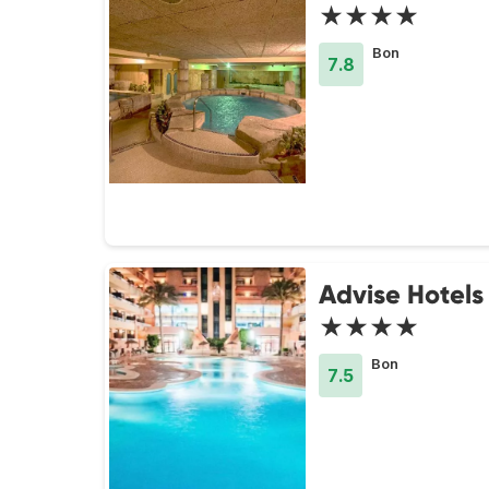
★★★★
Bon
7.8
Advise Hotels
★★★★
Bon
7.5