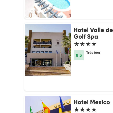
Hotel Valle de
Golf Spa
★★★★
Très bon
8.3
Hotel Mexico
★★★★