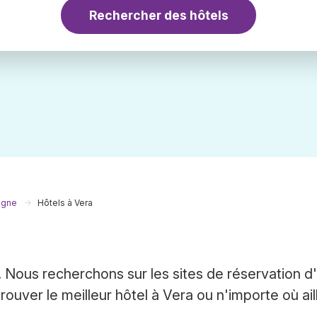
Rechercher des hôtels
agne
Hôtels à Vera
 Nous recherchons sur les sites de réservation d
uver le meilleur hôtel à Vera ou n'importe où ail