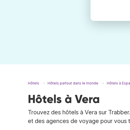
Hôtels
Hôtels partout dans le monde
Hôtels à Esp
Hôtels à Vera
Trouvez des hôtels à Vera sur Trabber.
et des agences de voyage pour vous tro