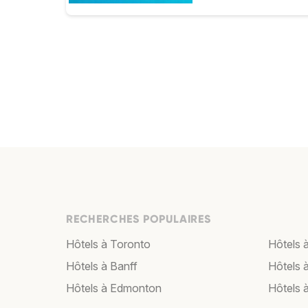
RECHERCHES POPULAIRES
Hôtels à Toronto
Hôtels 
Hôtels à Banff
Hôtels 
Hôtels à Edmonton
Hôtels 