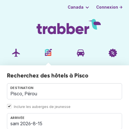
Connexion →
Canada
Recherchez des hôtels à Pisco
DESTINATION
Inclure les auberges de jeunesse
ARRIVÉE