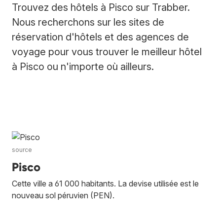
Trouvez des hôtels à Pisco sur Trabber.
Nous recherchons sur les sites de
réservation d'hôtels et des agences de
voyage pour vous trouver le meilleur hôtel
à Pisco ou n'importe où ailleurs.
source
Pisco
Cette ville a 61 000 habitants. La devise utilisée est le
nouveau sol péruvien (PEN).