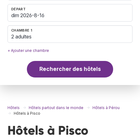
DÉPART
CHAMBRE 1
2 adultes
+ Ajouter une chambre
Rechercher des hôtels
Hôtels
Hôtels partout dans le monde
Hôtels à Pérou
Hôtels à Pisco
Hôtels à Pisco