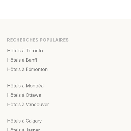
RECHERCHES POPULAIRES
Hôtels à Toronto
Hôtels à Banff
Hôtels à Edmonton
Hôtels à Montréal
Hôtels à Ottawa
Hôtels à Vancouver
Hôtels à Calgary
Hôtels à Jasper