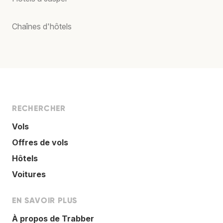
Chaînes d'hôtels
RECHERCHER
Vols
Offres de vols
Hôtels
Voitures
EN SAVOIR PLUS
À propos de Trabber