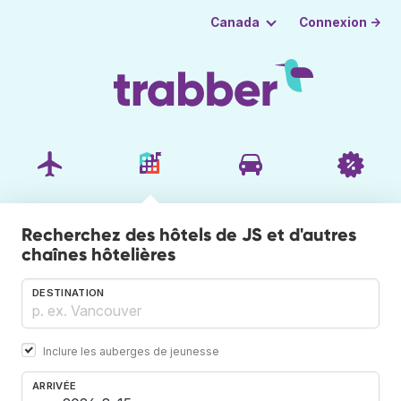
Connexion →
Canada
Recherchez des hôtels de JS et d'autres
chaînes hôtelières
DESTINATION
Inclure les auberges de jeunesse
ARRIVÉE