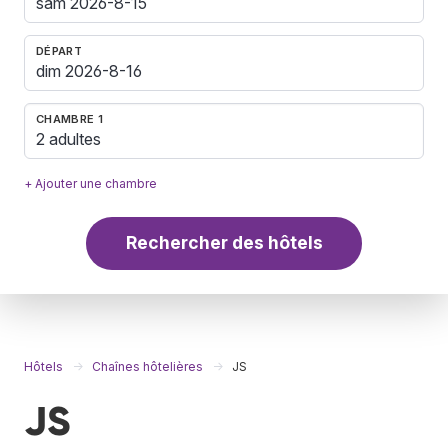
DÉPART
CHAMBRE 1
2 adultes
+ Ajouter une chambre
Rechercher des hôtels
Hôtels
Chaînes hôtelières
JS
JS