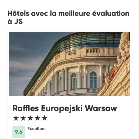
Hôtels avec la meilleure évaluation
à JS
Raffles Europejski Warsaw
★★★★★
Excellent
9.6