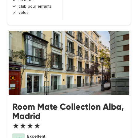
club pour enfants
vélos
Room Mate Collection Alba,
Madrid
★★★★
Excellent