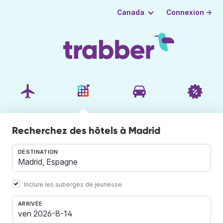
Connexion →
Canada
Recherchez des hôtels à Madrid
DESTINATION
Inclure les auberges de jeunesse
ARRIVÉE