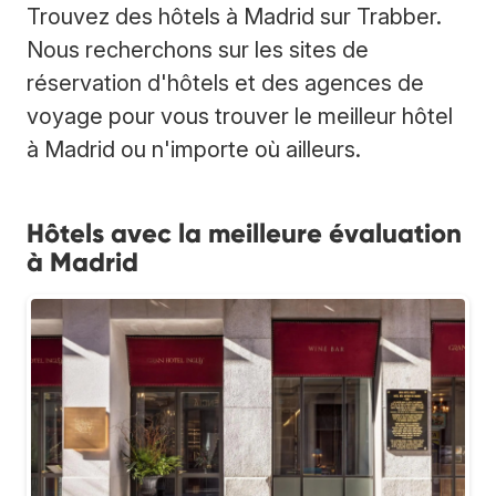
Trouvez des hôtels à Madrid sur Trabber.
Nous recherchons sur les sites de
réservation d'hôtels et des agences de
voyage pour vous trouver le meilleur hôtel
à Madrid ou n'importe où ailleurs.
Hôtels avec la meilleure évaluation
à Madrid