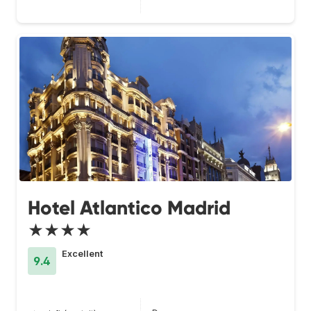
Hotel Atlantico Madrid
★★★★
Excellent
9.4