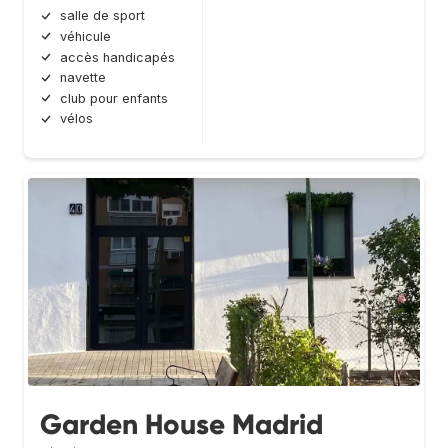
salle de sport
véhicule
accès handicapés
navette
club pour enfants
vélos
Garden House Madrid