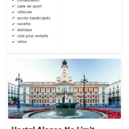
climatisation
salle de sport
véhicule
accès handicapés
navette
animaux
club pour enfants
vélos