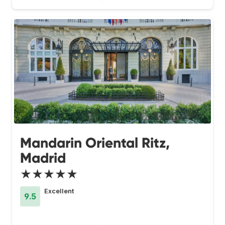
Mandarin Oriental Ritz,
Madrid
★★★★★
Excellent
9.5