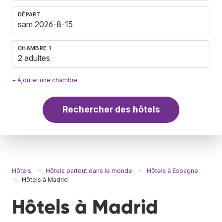
DÉPART
CHAMBRE 1
2 adultes
+ Ajouter une chambre
Rechercher des hôtels
Hôtels
Hôtels partout dans le monde
Hôtels à Espagne
Hôtels à Madrid
Hôtels à Madrid