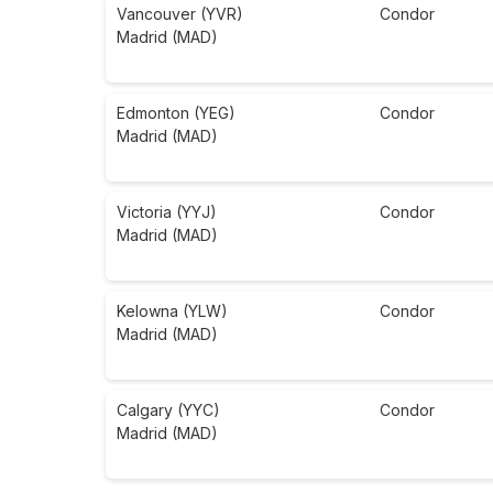
Vancouver (YVR)
Condor
Madrid (MAD)
Edmonton (YEG)
Condor
Madrid (MAD)
Victoria (YYJ)
Condor
Madrid (MAD)
Kelowna (YLW)
Condor
Madrid (MAD)
Calgary (YYC)
Condor
Madrid (MAD)