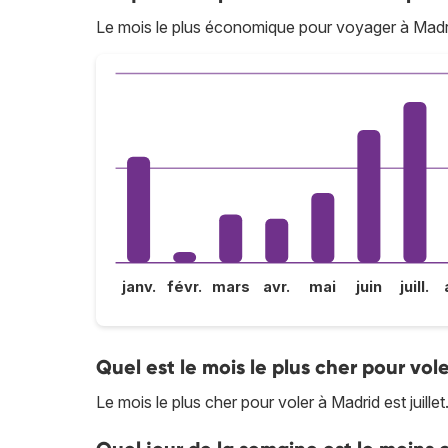
Le mois le plus économique pour voyager à Madrid
janv.
févr.
mars
avr.
mai
juin
juill.
Quel est le mois le plus cher pour vol
Le mois le plus cher pour voler à Madrid est juillet