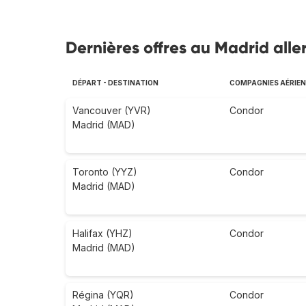
Dernières offres au Madrid alle
DÉPART - DESTINATION
COMPAGNIES AÉRIE
Vancouver (YVR)
Condor
Madrid (MAD)
Toronto (YYZ)
Condor
Madrid (MAD)
Halifax (YHZ)
Condor
Madrid (MAD)
Régina (YQR)
Condor