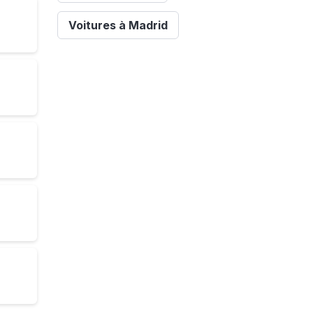
Voitures à Madrid