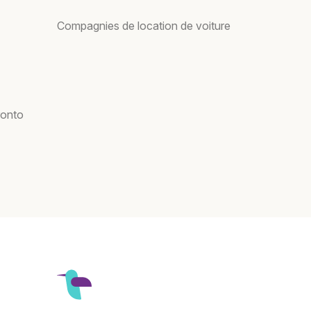
Compagnies de location de voiture
ronto