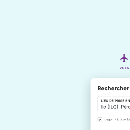
VOLS
Rechercher 
LIEU DE PRISE E
Retour à la m