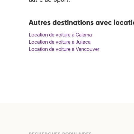
Autres destinations avec locati
Location de voiture à Calama
Location de voiture à Juliaca
Location de voiture à Vancouver