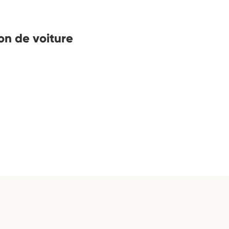
on de voiture