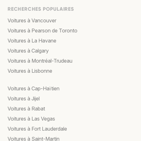
RECHERCHES POPULAIRES
Voitures à Vancouver
Voitures à Pearson de Toronto
Voitures à La Havane
Voitures à Calgary
Voitures à Montréal-Trudeau
Voitures à Lisbonne
Voitures à Cap-Haïtien
Voitures à Jijel
Voitures à Rabat
Voitures à Las Vegas
Voitures à Fort Lauderdale
Voitures à Saint-Martin