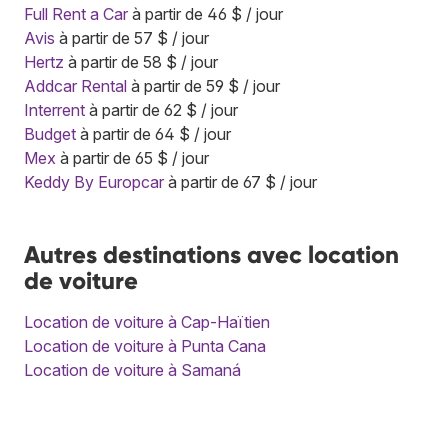
Full Rent a Car
à partir de 46 $ / jour
Avis
à partir de 57 $ / jour
Hertz
à partir de 58 $ / jour
Addcar Rental
à partir de 59 $ / jour
Interrent
à partir de 62 $ / jour
Budget
à partir de 64 $ / jour
Mex
à partir de 65 $ / jour
Keddy By Europcar
à partir de 67 $ / jour
Autres destinations avec location
de voiture
Location de voiture à Cap-Haïtien
Location de voiture à Punta Cana
Location de voiture à Samaná