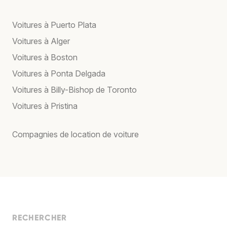
Voitures à Puerto Plata
Voitures à Alger
Voitures à Boston
Voitures à Ponta Delgada
Voitures à Billy-Bishop de Toronto
Voitures à Pristina
Compagnies de location de voiture
RECHERCHER