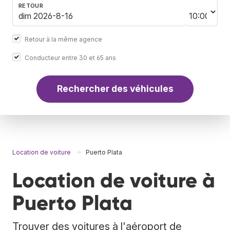
RETOUR
Retour à la même agence
Conducteur entre 30 et 65 ans
Rechercher des véhicules
Location de voiture
Puerto Plata
Location de voiture à
Puerto Plata
Trouver des voitures à l'aéroport de