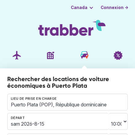
Connexion →
Canada
Rechercher des locations de voiture
économiques à Puerto Plata
LIEU DE PRISE EN CHARGE
DÉPART