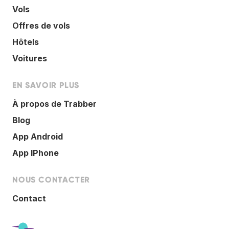
Vols
Offres de vols
Hôtels
Voitures
EN SAVOIR PLUS
À propos de Trabber
Blog
App Android
App IPhone
NOUS CONTACTER
Contact