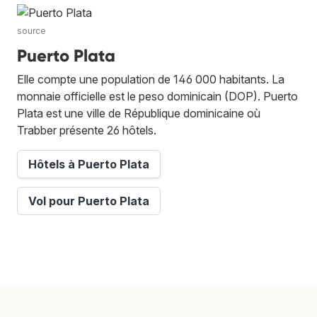
source
Puerto Plata
Elle compte une population de 146 000 habitants. La
monnaie officielle est le peso dominicain (DOP). Puerto
Plata est une ville de République dominicaine où
Trabber présente 26 hôtels.
Hôtels à Puerto Plata
Vol pour Puerto Plata