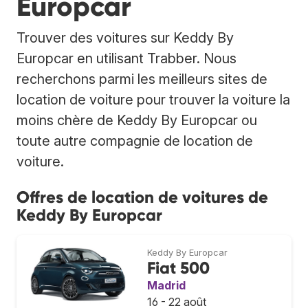
Europcar
Trouver des voitures sur Keddy By
Europcar en utilisant Trabber. Nous
recherchons parmi les meilleurs sites de
location de voiture pour trouver la voiture la
moins chère de Keddy By Europcar ou
toute autre compagnie de location de
voiture.
Offres de location de voitures de
Keddy By Europcar
Keddy By Europcar
Fiat 500
Madrid
16 - 22 août