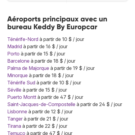
Aéroports principaux avec un
bureau Keddy By Europcar
Ténérife-Nord
à partir de 10 $ / jour
Madrid
à partir de 16 $ / jour
Porto
à partir de 15 $ / jour
Barcelone
à partir de 18 $ / jour
Palma de Majorque
à partir de 19 $ / jour
Minorque
à partir de 18 $ / jour
Ténérife Sud
à partir de 10 $ / jour
Séville
à partir de 15 $ / jour
Puerto Montt
à partir de 47 $ / jour
Saint-Jacques-de-Compostelle
à partir de 24 $ / jour
Lisbonne
à partir de 12 $ / jour
Tanger
à partir de 21 $ / jour
Tirana
à partir de 22 $ / jour
Temuco
à partir de 47 $ / jour