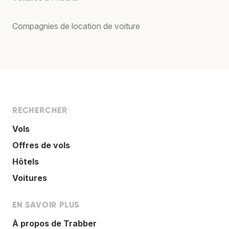
Compagnies de location de voiture
RECHERCHER
Vols
Offres de vols
Hôtels
Voitures
EN SAVOIR PLUS
À propos de Trabber