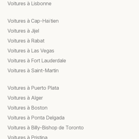
Voitures à Lisbonne
Voitures à Cap-Haïtien
Voitures à Jijel
Voitures à Rabat
Voitures à Las Vegas
Voitures à Fort Lauderdale
Voitures à Saint-Martin
Voitures à Puerto Plata
Voitures à Alger
Voitures à Boston
Voitures à Ponta Delgada
Voitures à Billy-Bishop de Toronto
Voitures à Pristina