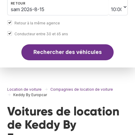
RETOUR
Retour à la même agence
Conducteur entre 30 et 65 ans
Rechercher des véhicules
Location de voiture
Compagnies de location de voiture
Keddy By Europcar
Voitures de location
de Keddy By