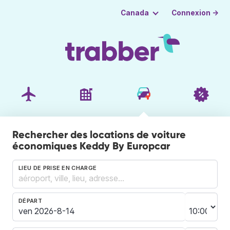
Connexion →
Canada
Rechercher des locations de voiture
économiques Keddy By Europcar
LIEU DE PRISE EN CHARGE
DÉPART