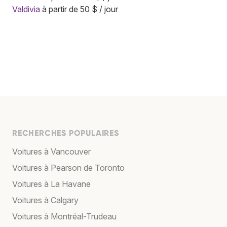
Valdivia
à partir de 50 $ / jour
RECHERCHES POPULAIRES
Voitures à Vancouver
Voitures à Pearson de Toronto
Voitures à La Havane
Voitures à Calgary
Voitures à Montréal-Trudeau