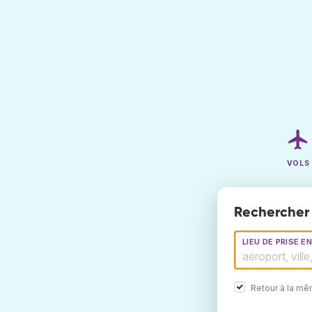
VOLS
Rechercher 
LIEU DE PRISE E
Retour à la m