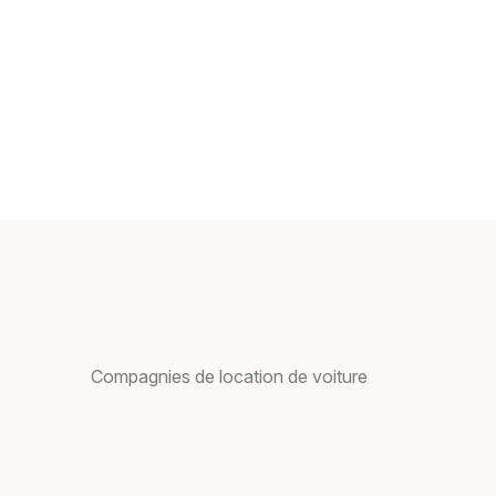
Compagnies de location de voiture