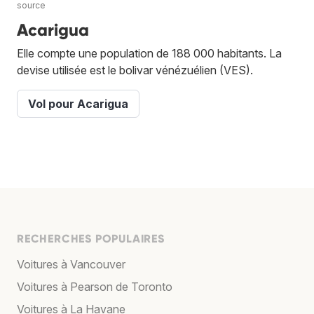
source
Acarigua
Elle compte une population de 188 000 habitants. La
devise utilisée est le bolivar vénézuélien (VES).
Vol pour Acarigua
RECHERCHES POPULAIRES
Voitures à Vancouver
Voitures à Pearson de Toronto
Voitures à La Havane