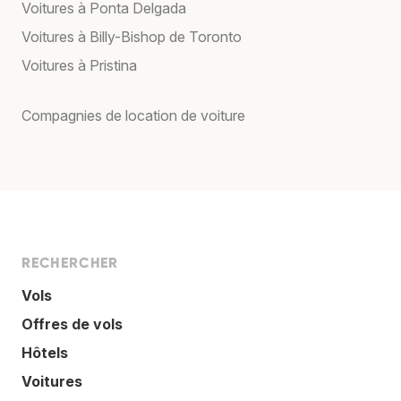
Voitures à Ponta Delgada
Voitures à Billy-Bishop de Toronto
Voitures à Pristina
Compagnies de location de voiture
RECHERCHER
Vols
Offres de vols
Hôtels
Voitures