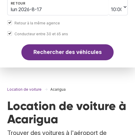
RETOUR
Retour à la même agence
Conducteur entre 30 et 65 ans
Rechercher des véhicules
Location de voiture
Acarigua
Location de voiture à
Acarigua
Trouver des voitures à l'aéroport de