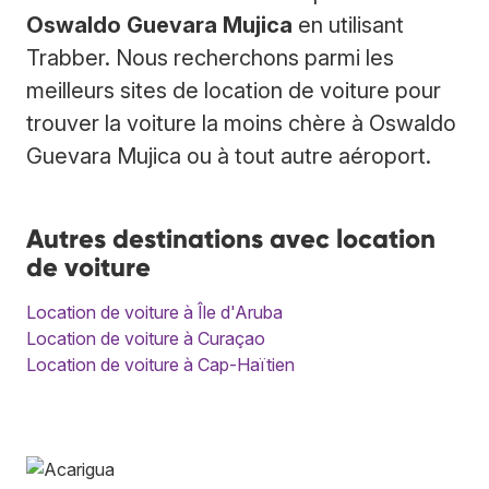
Oswaldo Guevara Mujica
en utilisant
Trabber. Nous recherchons parmi les
meilleurs sites de location de voiture pour
trouver la voiture la moins chère à Oswaldo
Guevara Mujica ou à tout autre aéroport.
Autres destinations avec location
de voiture
Location de voiture à Île d'Aruba
Location de voiture à Curaçao
Location de voiture à Cap-Haïtien