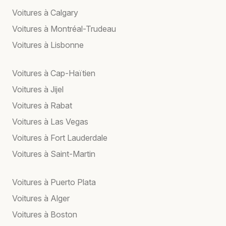
Voitures à Calgary
Voitures à Montréal-Trudeau
Voitures à Lisbonne
Voitures à Cap-Haïtien
Voitures à Jijel
Voitures à Rabat
Voitures à Las Vegas
Voitures à Fort Lauderdale
Voitures à Saint-Martin
Voitures à Puerto Plata
Voitures à Alger
Voitures à Boston