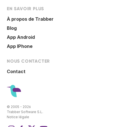
EN SAVOIR PLUS
À propos de Trabber
Blog
App Android
App IPhone
NOUS CONTACTER
Contact
© 2005 - 2026
Trabber Software S.L.
Notice légale