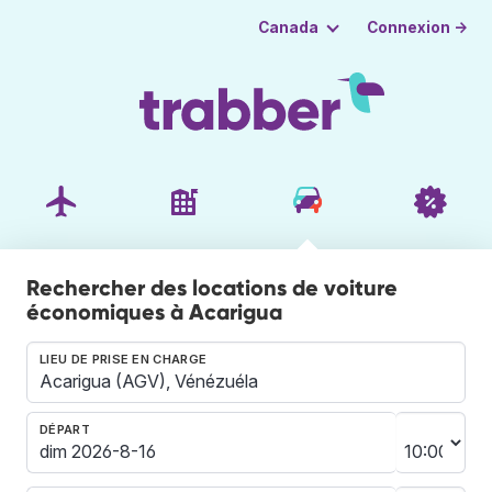
Connexion →
Canada
Rechercher des locations de voiture
économiques à Acarigua
LIEU DE PRISE EN CHARGE
DÉPART