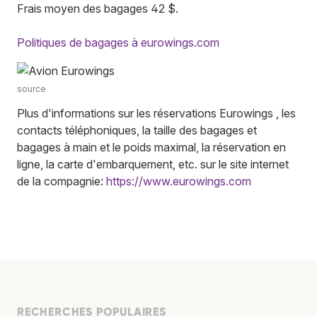
Frais moyen des bagages 42 $.
Politiques de bagages à eurowings.com
source
Plus d'informations sur les réservations Eurowings , les
contacts téléphoniques, la taille des bagages et
bagages à main et le poids maximal, la réservation en
ligne, la carte d'embarquement, etc. sur le site internet
de la compagnie:
https://www.eurowings.com
RECHERCHES POPULAIRES