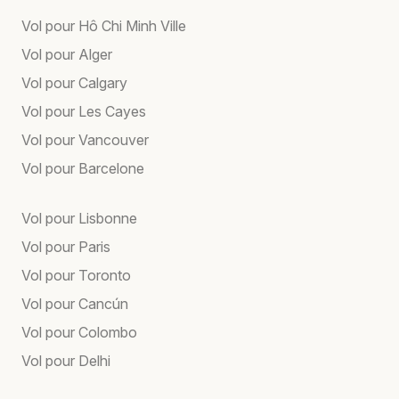
Vol pour Hô Chi Minh Ville
Vol pour Alger
Vol pour Calgary
Vol pour Les Cayes
Vol pour Vancouver
Vol pour Barcelone
Vol pour Lisbonne
Vol pour Paris
Vol pour Toronto
Vol pour Cancún
Vol pour Colombo
Vol pour Delhi