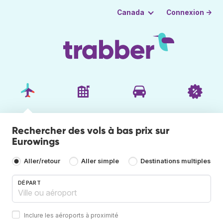
Connexion →
Canada
Rechercher des vols à bas prix sur
Eurowings
Aller/retour
Aller simple
Destinations multiples
DÉPART
Inclure les aéroports à proximité