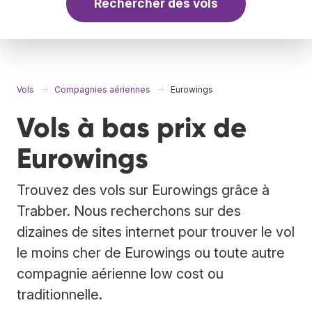
Rechercher des vols
Vols
Compagnies aériennes
Eurowings
Vols à bas prix de
Eurowings
Trouvez des vols sur Eurowings grâce à
Trabber. Nous recherchons sur des
dizaines de sites internet pour trouver le vol
le moins cher de Eurowings ou toute autre
compagnie aérienne low cost ou
traditionnelle.