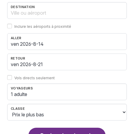
DESTINATION
Inclure les aéroports à proximité
ALLER
RETOUR
Vols directs seulement
VOYAGEURS
1 adulte
CLASSE