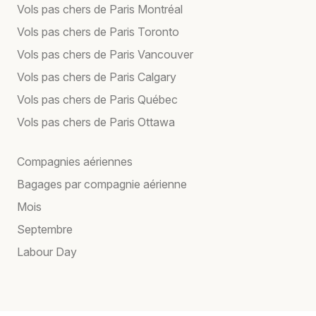
Vols pas chers de Paris Montréal
Vols pas chers de Paris Toronto
Vols pas chers de Paris Vancouver
Vols pas chers de Paris Calgary
Vols pas chers de Paris Québec
Vols pas chers de Paris Ottawa
Compagnies aériennes
Bagages par compagnie aérienne
Mois
Septembre
Labour Day