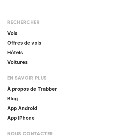
RECHERCHER
Vols
Offres de vols
Hôtels
Voitures
EN SAVOIR PLUS
À propos de Trabber
Blog
App Android
App IPhone
NOUS CONTACTER