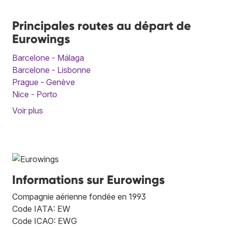
Principales routes au départ de
Eurowings
Barcelone - Málaga
Barcelone - Lisbonne
Prague - Genève
Nice - Porto
Voir plus
Informations sur Eurowings
Compagnie aérienne fondée en 1993
Code IATA: EW
Code ICAO: EWG