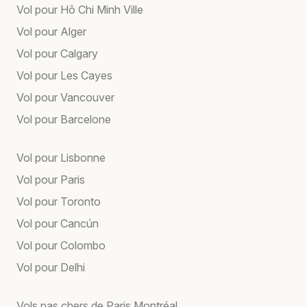
Vol pour Hô Chi Minh Ville
Vol pour Alger
Vol pour Calgary
Vol pour Les Cayes
Vol pour Vancouver
Vol pour Barcelone
Vol pour Lisbonne
Vol pour Paris
Vol pour Toronto
Vol pour Cancún
Vol pour Colombo
Vol pour Delhi
Vols pas chers de Paris Montréal