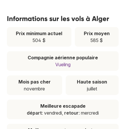
Informations sur les vols à Alger
Prix minimum actuel
Prix moyen
504 $
585 $
Compagnie aérienne populaire
Vueling
Mois pas cher
Haute saison
novembre
juillet
Meilleure escapade
départ
: vendredi,
retour
: mercredi