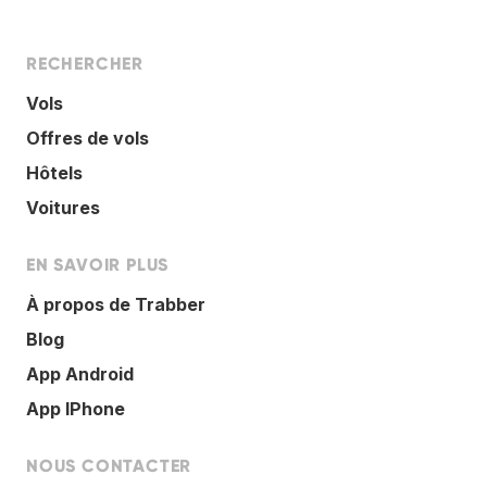
RECHERCHER
Vols
Offres de vols
Hôtels
Voitures
EN SAVOIR PLUS
À propos de Trabber
Blog
App Android
App IPhone
NOUS CONTACTER