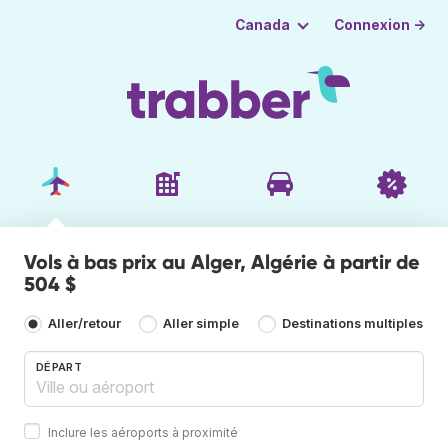
Connexion →
Canada
Vols à bas prix au Alger, Algérie à partir de
504 $
Aller/retour
Aller simple
Destinations multiples
DÉPART
Inclure les aéroports à proximité