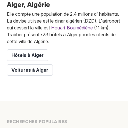
Alger, Algérie
Elle compte une population de 2,4 millions d' habitants.
La devise utilisée est le dinar algérien (DZD). L'aéroport
qui dessert la ville est
Houari-Boumédiène
(11 km).
Trabber présente 33 hôtels à Alger pour les clients de
cette ville de Algérie.
Hôtels à Alger
Voitures à Alger
RECHERCHES POPULAIRES