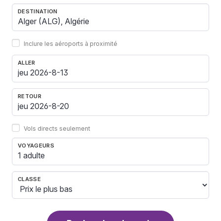
DESTINATION
Inclure les aéroports à proximité
ALLER
RETOUR
Vols directs seulement
VOYAGEURS
1 adulte
CLASSE