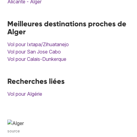
Alicante - Alger
Meilleures destinations proches de
Alger
Vol pour Ixtapa/Zihuatanejo
Vol pour San Jose Cabo
Vol pour Calais-Dunkerque
Recherches liées
Vol pour Algérie
source