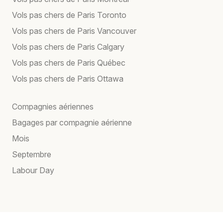
Vols pas chers de Paris Toronto
Vols pas chers de Paris Vancouver
Vols pas chers de Paris Calgary
Vols pas chers de Paris Québec
Vols pas chers de Paris Ottawa
Compagnies aériennes
Bagages par compagnie aérienne
Mois
Septembre
Labour Day