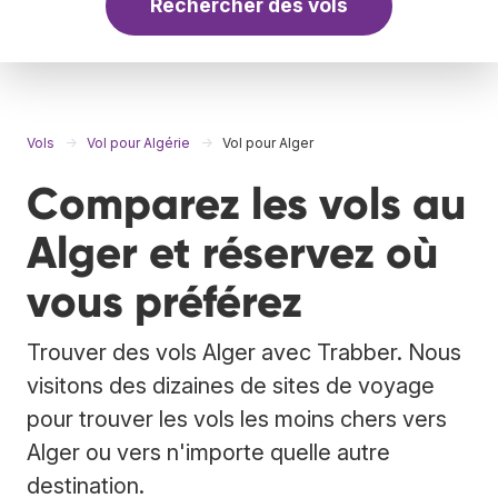
Rechercher des vols
Vols
Vol pour Algérie
Vol pour Alger
Comparez les vols au
Alger et réservez où
vous préférez
Trouver des vols Alger avec Trabber. Nous
visitons des dizaines de sites de voyage
pour trouver les vols les moins chers vers
Alger ou vers n'importe quelle autre
destination.