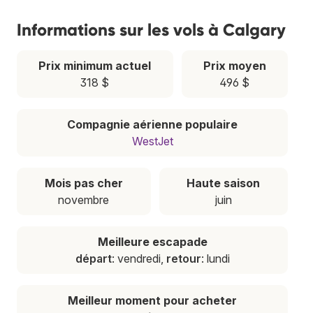
Informations sur les vols à Calgary
Prix minimum actuel
Prix moyen
318 $
496 $
Compagnie aérienne populaire
WestJet
Mois pas cher
Haute saison
novembre
juin
Meilleure escapade
départ
: vendredi,
retour
: lundi
Meilleur moment pour acheter