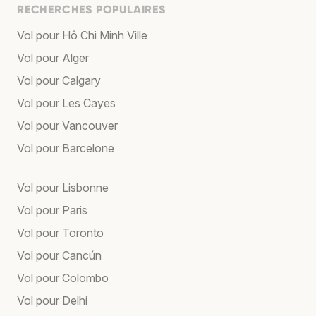
RECHERCHES POPULAIRES
Vol pour Hô Chi Minh Ville
Vol pour Alger
Vol pour Calgary
Vol pour Les Cayes
Vol pour Vancouver
Vol pour Barcelone
Vol pour Lisbonne
Vol pour Paris
Vol pour Toronto
Vol pour Cancún
Vol pour Colombo
Vol pour Delhi