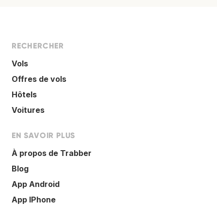
RECHERCHER
Vols
Offres de vols
Hôtels
Voitures
EN SAVOIR PLUS
À propos de Trabber
Blog
App Android
App IPhone