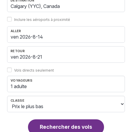
DESTINATION
Inclure les aéroports à proximité
ALLER
RETOUR
Vols directs seulement
VOYAGEURS
1 adulte
CLASSE
Rechercher des vols