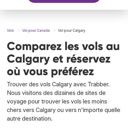
Vols
Vol pour Canada
Vol pour Calgary
Comparez les vols au
Calgary et réservez
où vous préférez
Trouver des vols Calgary avec Trabber.
Nous visitons des dizaines de sites de
voyage pour trouver les vols les moins
chers vers Calgary ou vers n'importe quelle
autre destination.