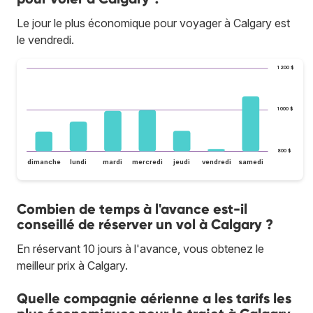
Le jour le plus économique pour voyager à Calgary est
le vendredi.
1 200 $
1 000 $
800 $
dimanche
lundi
mardi
mercredi
jeudi
vendredi
samedi
Combien de temps à l'avance est-il
conseillé de réserver un vol à Calgary ?
En réservant 10 jours à l'avance, vous obtenez le
meilleur prix à Calgary.
Quelle compagnie aérienne a les tarifs les