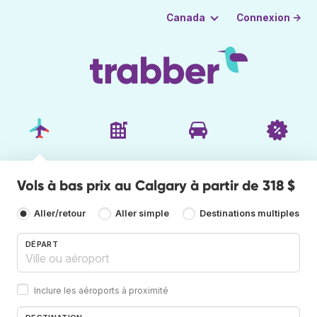
Connexion →
Canada
Vols à bas prix au Calgary à partir de 318 $
Aller/retour
Aller simple
Destinations multiples
DÉPART
Inclure les aéroports à proximité