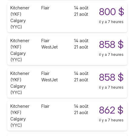
Kitchener
Flair
14 août
800 $
(YKF)
21 août
Calgary
il y a 7 heures
(YYC)
Kitchener
Flair
14 août
858 $
(YKF)
WestJet
21 août
Calgary
il y a 7 heures
(YYC)
Kitchener
Flair
14 août
858 $
(YKF)
WestJet
21 août
Calgary
il y a 7 heures
(YYC)
Kitchener
Flair
14 août
862 $
(YKF)
21 août
Calgary
il y a 7 heures
(YYC)