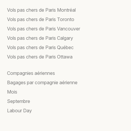
Vols pas chers de Paris Montréal
Vols pas chers de Paris Toronto
Vols pas chers de Paris Vancouver
Vols pas chers de Paris Calgary
Vols pas chers de Paris Québec
Vols pas chers de Paris Ottawa
Compagnies aériennes
Bagages par compagnie aérienne
Mois
Septembre
Labour Day