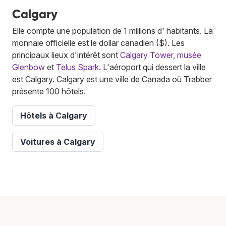
Calgary
Elle compte une population de 1 millions d' habitants. La
monnaie officielle est le dollar canadien ($). Les
principaux lieux d'intérêt sont
Calgary Tower
,
musée
Glenbow
et
Telus Spark
. L'aéroport qui dessert la ville
est Calgary. Calgary est une ville de Canada où Trabber
présente 100 hôtels.
Hôtels à Calgary
Voitures à Calgary