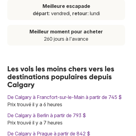
Meilleure escapade
départ
: vendredi,
retour
: lundi
Meilleur moment pour acheter
260 jours à l'avance
Les vols les moins chers vers les
destinations populaires depuis
Calgary
De Calgary à Francfort-sur-le-Main à partir de 745 $
Prix trouvé il y a 6 heures
De Calgary à Berlin à partir de 793 $
Prix trouvé il y a 7 heures
De Calgary à Prague à partir de 842 $