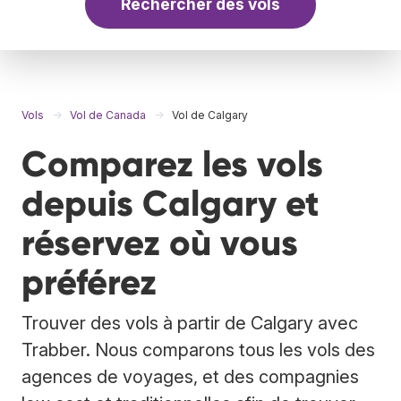
Rechercher des vols
Vols
Vol de Canada
Vol de Calgary
Comparez les vols
depuis Calgary et
réservez où vous
préférez
Trouver des vols à partir de Calgary avec
Trabber. Nous comparons tous les vols des
agences de voyages, et des compagnies