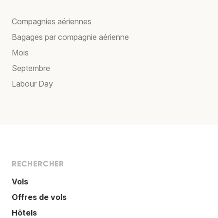
Compagnies aériennes
Bagages par compagnie aérienne
Mois
Septembre
Labour Day
RECHERCHER
Vols
Offres de vols
Hôtels