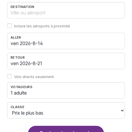
DESTINATION
Inclure les aéroports à proximité
ALLER
RETOUR
Vols directs seulement
VOYAGEURS
1 adulte
CLASSE