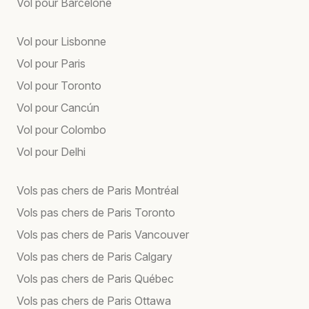
Vol pour Barcelone
Vol pour Lisbonne
Vol pour Paris
Vol pour Toronto
Vol pour Cancún
Vol pour Colombo
Vol pour Delhi
Vols pas chers de Paris Montréal
Vols pas chers de Paris Toronto
Vols pas chers de Paris Vancouver
Vols pas chers de Paris Calgary
Vols pas chers de Paris Québec
Vols pas chers de Paris Ottawa