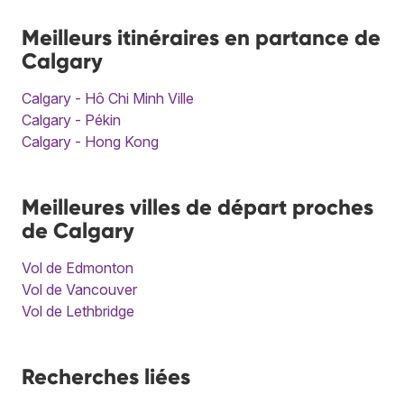
Meilleurs itinéraires en partance de
Calgary
Calgary - Hô Chi Minh Ville
Calgary - Pékin
Calgary - Hong Kong
Meilleures villes de départ proches
de Calgary
Vol de Edmonton
Vol de Vancouver
Vol de Lethbridge
Recherches liées