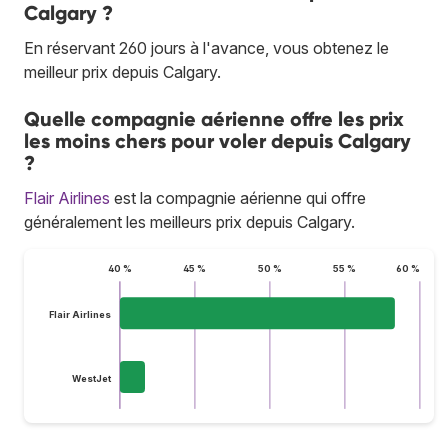
Calgary ?
En réservant 260 jours à l'avance, vous obtenez le
meilleur prix depuis Calgary.
Quelle compagnie aérienne offre les prix
les moins chers pour voler depuis Calgary
?
Flair Airlines
est la compagnie aérienne qui offre
généralement les meilleurs prix depuis Calgary.
40 %
45 %
50 %
55 %
60 %
Flair Airlines
WestJet