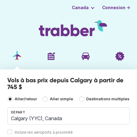
Connexion →
Canada
Vols à bas prix depuis Calgary à partir de
745 $
Aller/retour
Aller simple
Destinations multiples
DÉPART
Inclure les aéroports à proximité