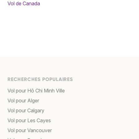
Vol de Canada
RECHERCHES POPULAIRES
Vol pour Hô Chi Minh Ville
Vol pour Alger
Vol pour Calgary
Vol pour Les Cayes
Vol pour Vancouver