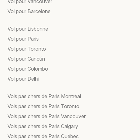
Vol pour Vancouver
Vol pour Barcelone
Vol pour Lisbonne
Vol pour Paris
Vol pour Toronto
Vol pour Cancún
Vol pour Colombo
Vol pour Delhi
Vols pas chers de Paris Montréal
Vols pas chers de Paris Toronto
Vols pas chers de Paris Vancouver
Vols pas chers de Paris Calgary
Vols pas chers de Paris Québec