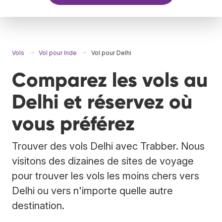
Vols
Vol pour Inde
Vol pour Delhi
Comparez les vols au
Delhi et réservez où
vous préférez
Trouver des vols Delhi avec Trabber. Nous
visitons des dizaines de sites de voyage
pour trouver les vols les moins chers vers
Delhi ou vers n'importe quelle autre
destination.