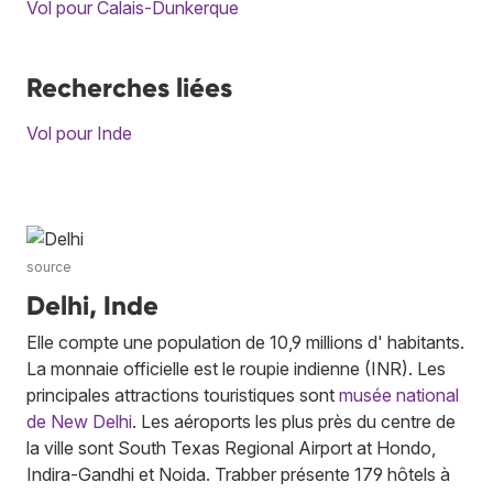
Vol pour Calais-Dunkerque
Recherches liées
Vol pour Inde
source
Delhi, Inde
Elle compte une population de 10,9 millions d' habitants.
La monnaie officielle est le roupie indienne (INR). Les
principales attractions touristiques sont
musée national
de New Delhi
. Les aéroports les plus près du centre de
la ville sont South Texas Regional Airport at Hondo,
Indira-Gandhi et Noida. Trabber présente 179 hôtels à