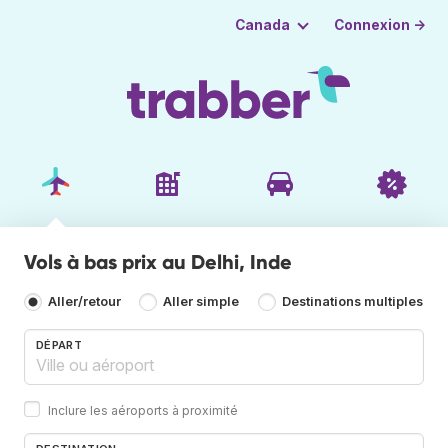
Connexion →
Canada
Vols à bas prix au Delhi, Inde
Aller/retour
Aller simple
Destinations multiples
DÉPART
Inclure les aéroports à proximité