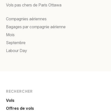
Vols pas chers de Paris Ottawa
Compagnies aériennes
Bagages par compagnie aérienne
Mois
Septembre
Labour Day
RECHERCHER
Vols
Offres de vols