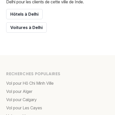
Delhi pour les clients de cette ville de Inde.
Hôtels à Delhi
Voitures à Delhi
RECHERCHES POPULAIRES
Vol pour Hô Chi Minh Ville
Vol pour Alger
Vol pour Calgary
Vol pour Les Cayes