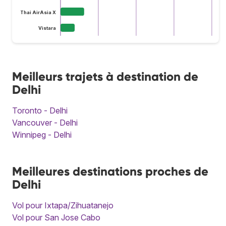
Thai AirAsia X
Vistara
Meilleurs trajets à destination de
Delhi
Toronto - Delhi
Vancouver - Delhi
Winnipeg - Delhi
Meilleures destinations proches de
Delhi
Vol pour Ixtapa/Zihuatanejo
Vol pour San Jose Cabo