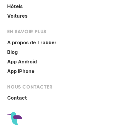
Hôtels
Voitures
EN SAVOIR PLUS
À propos de Trabber
Blog
App Android
App IPhone
NOUS CONTACTER
Contact