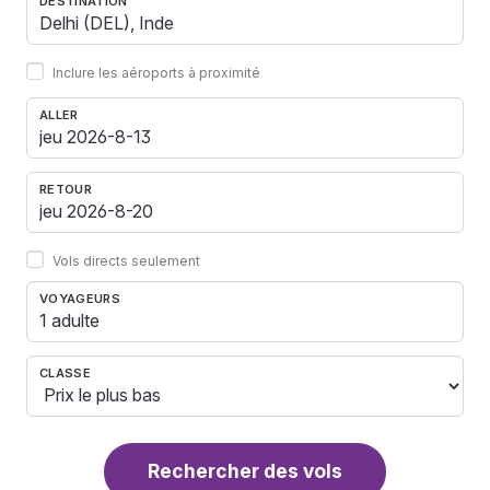
DESTINATION
Inclure les aéroports à proximité
ALLER
RETOUR
Vols directs seulement
VOYAGEURS
1 adulte
CLASSE
Rechercher des vols