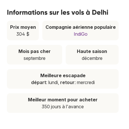
Informations sur les vols à Delhi
Prix moyen
Compagnie aérienne populaire
304 $
IndiGo
Mois pas cher
Haute saison
septembre
décembre
Meilleure escapade
départ
: lundi,
retour
: mercredi
Meilleur moment pour acheter
350 jours à l'avance