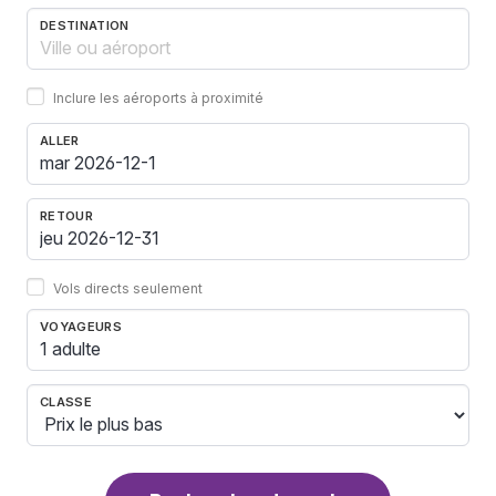
DESTINATION
Inclure les aéroports à proximité
ALLER
RETOUR
Vols directs seulement
VOYAGEURS
1 adulte
CLASSE