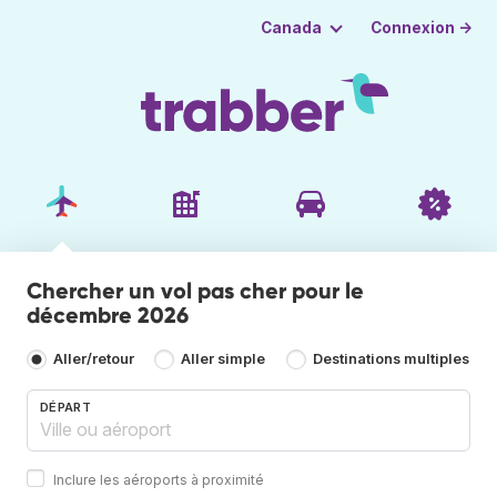
Connexion →
Canada
Chercher un vol pas cher pour le
décembre 2026
Aller/retour
Aller simple
Destinations multiples
DÉPART
Inclure les aéroports à proximité