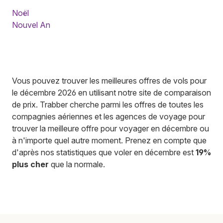
Noël
Nouvel An
Vous pouvez trouver les meilleures offres de vols pour
le décembre 2026 en utilisant notre site de comparaison
de prix. Trabber cherche parmi les offres de toutes les
compagnies aériennes et les agences de voyage pour
trouver la meilleure offre pour voyager en décembre ou
à n'importe quel autre moment. Prenez en compte que
d'après nos statistiques que voler en décembre est
19%
plus cher
que la normale.