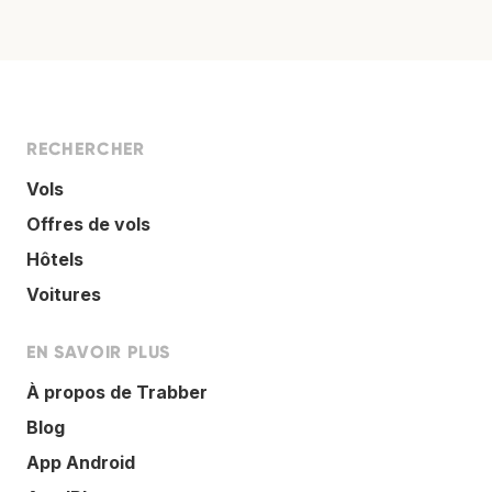
RECHERCHER
Vols
Offres de vols
Hôtels
Voitures
EN SAVOIR PLUS
À propos de Trabber
Blog
App Android