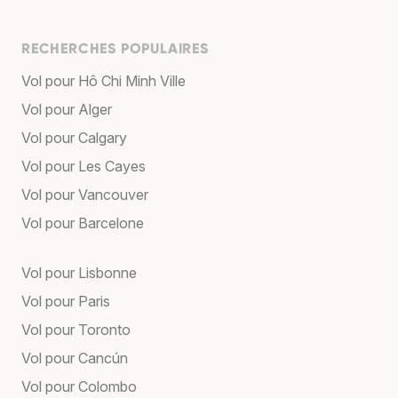
RECHERCHES POPULAIRES
Vol pour Hô Chi Minh Ville
Vol pour Alger
Vol pour Calgary
Vol pour Les Cayes
Vol pour Vancouver
Vol pour Barcelone
Vol pour Lisbonne
Vol pour Paris
Vol pour Toronto
Vol pour Cancún
Vol pour Colombo