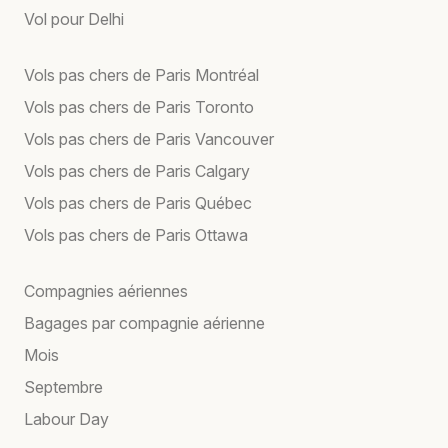
Vol pour Delhi
Vols pas chers de Paris Montréal
Vols pas chers de Paris Toronto
Vols pas chers de Paris Vancouver
Vols pas chers de Paris Calgary
Vols pas chers de Paris Québec
Vols pas chers de Paris Ottawa
Compagnies aériennes
Bagages par compagnie aérienne
Mois
Septembre
Labour Day