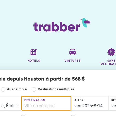
HÔTELS
VOITURES
SANS
DESTINA
rix depuis Houston à partir de 568 $
Aller simple
Destinations multiples
DESTINATION
ALLER
RE