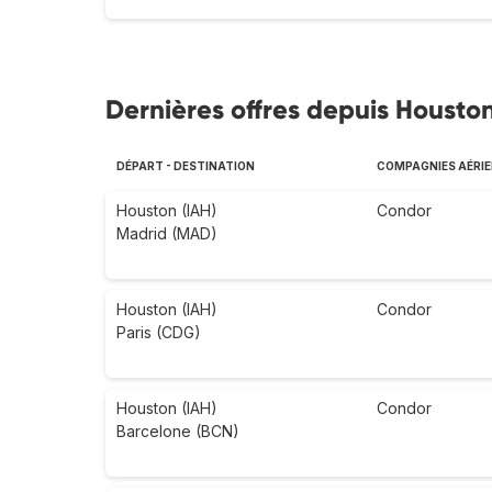
Dernières offres depuis Houston
DÉPART - DESTINATION
COMPAGNIES AÉRI
Houston (IAH)
Condor
Madrid (MAD)
Houston (IAH)
Condor
Paris (CDG)
Houston (IAH)
Condor
Barcelone (BCN)