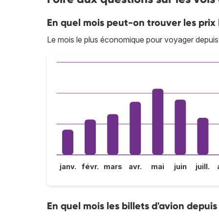
En quel mois peut-on trouver les prix
Le mois le plus économique pour voyager depuis
janv.
févr.
mars
avr.
mai
juin
juill.
En quel mois les billets d'avion depuis