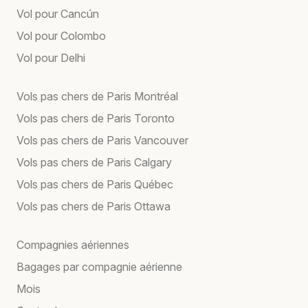
Vol pour Cancún
Vol pour Colombo
Vol pour Delhi
Vols pas chers de Paris Montréal
Vols pas chers de Paris Toronto
Vols pas chers de Paris Vancouver
Vols pas chers de Paris Calgary
Vols pas chers de Paris Québec
Vols pas chers de Paris Ottawa
Compagnies aériennes
Bagages par compagnie aérienne
Mois