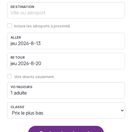
DESTINATION
Inclure les aéroports à proximité
ALLER
RETOUR
Vols directs seulement
VOYAGEURS
1 adulte
CLASSE