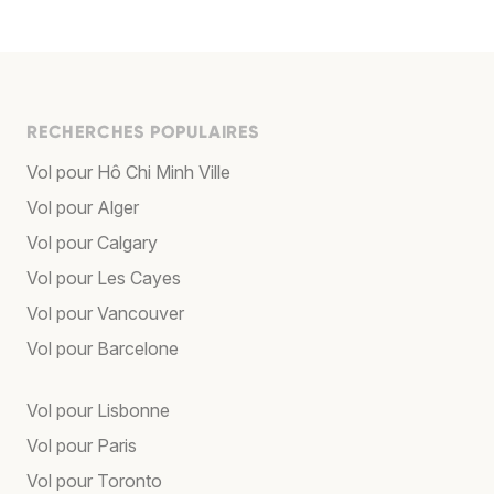
RECHERCHES POPULAIRES
Vol pour Hô Chi Minh Ville
Vol pour Alger
Vol pour Calgary
Vol pour Les Cayes
Vol pour Vancouver
Vol pour Barcelone
Vol pour Lisbonne
Vol pour Paris
Vol pour Toronto