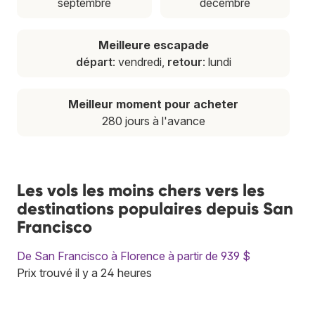
septembre
décembre
Meilleure escapade
départ
: vendredi,
retour
: lundi
Meilleur moment pour acheter
280 jours à l'avance
Les vols les moins chers vers les
destinations populaires depuis San
Francisco
De San Francisco à Florence à partir de 939 $
Prix trouvé il y a 24 heures