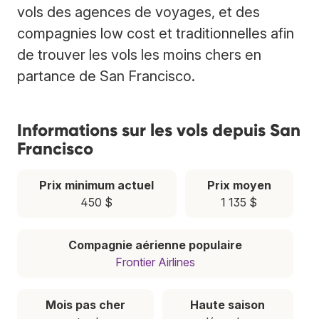
vols des agences de voyages, et des
compagnies low cost et traditionnelles afin
de trouver les vols les moins chers en
partance de San Francisco.
Informations sur les vols depuis San
Francisco
Prix minimum actuel
Prix moyen
450 $
1 135 $
Compagnie aérienne populaire
Frontier Airlines
Mois pas cher
Haute saison