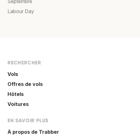
Septembre
Labour Day
RECHERCHER
Vols
Offres de vols
Hôtels
Voitures
EN SAVOIR PLUS
À propos de Trabber