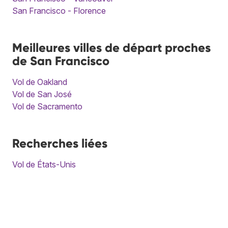
San Francisco - Florence
Meilleures villes de départ proches
de San Francisco
Vol de Oakland
Vol de San José
Vol de Sacramento
Recherches liées
Vol de États-Unis