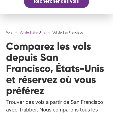
Rechercher des vols
Vols
Vol de États-Unis
Vol de San Francisco
Comparez les vols
depuis San
Francisco, États-Unis
et réservez où vous
préférez
Trouver des vols à partir de San Francisco
avec Trabber. Nous comparons tous les