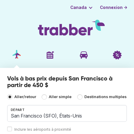
Connexion →
Canada
Vols à bas prix depuis San Francisco à
partir de 450 $
Aller/retour
Aller simple
Destinations multiples
DÉPART
Inclure les aéroports à proximité