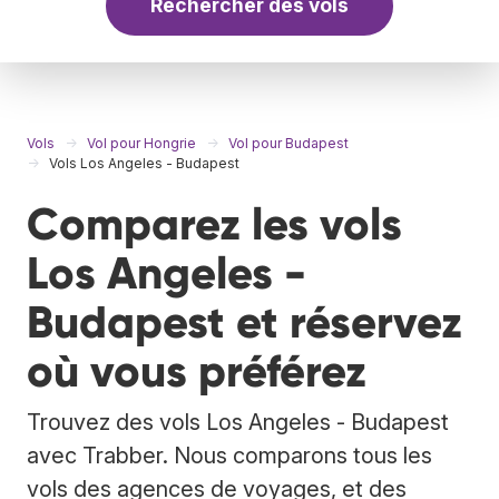
Rechercher des vols
Vols
Vol pour Hongrie
Vol pour Budapest
Vols Los Angeles - Budapest
Comparez les vols
Los Angeles -
Budapest et réservez
où vous préférez
Trouvez des vols Los Angeles - Budapest
avec Trabber. Nous comparons tous les
vols des agences de voyages, et des