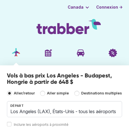
Connexion →
Canada
Vols à bas prix Los Angeles - Budapest,
Hongrie à partir de 648 $
Aller/retour
Aller simple
Destinations multiples
DÉPART
Inclure les aéroports à proximité