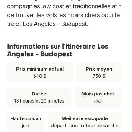
compagnies low cost et traditionnelles afin
de trouver les vols les moins chers pour le
trajet Los Angeles - Budapest.
Informations sur l'itinéraire Los
Angeles - Budapest
Prix minimum actuel
Prix moyen
648 $
730 $
Durée
Mois pas cher
13 heures et 20 minutes
mai
Haute saison
Meilleure escapade
juin
départ
: lundi,
retour
: dimanche