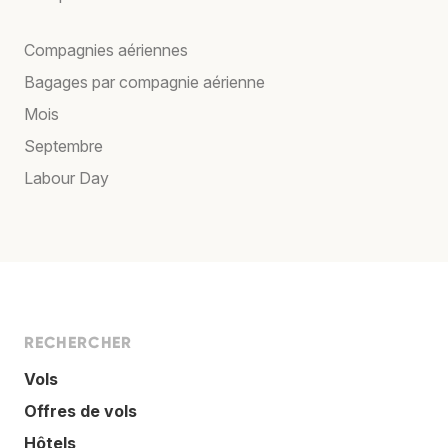
Compagnies aériennes
Bagages par compagnie aérienne
Mois
Septembre
Labour Day
RECHERCHER
Vols
Offres de vols
Hôtels