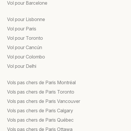
Vol pour Barcelone
Vol pour Lisbonne
Vol pour Paris
Vol pour Toronto
Vol pour Cancún
Vol pour Colombo
Vol pour Delhi
Vols pas chers de Paris Montréal
Vols pas chers de Paris Toronto
Vols pas chers de Paris Vancouver
Vols pas chers de Paris Calgary
Vols pas chers de Paris Québec
Vols pas chers de Paris Ottawa