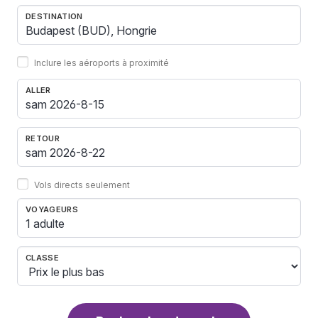
DESTINATION
Inclure les aéroports à proximité
ALLER
RETOUR
Vols directs seulement
VOYAGEURS
1 adulte
CLASSE