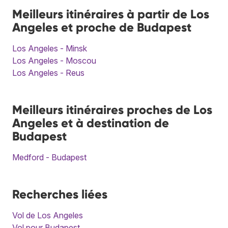
Meilleurs itinéraires à partir de Los
Angeles et proche de Budapest
Los Angeles - Minsk
Los Angeles - Moscou
Los Angeles - Reus
Meilleurs itinéraires proches de Los
Angeles et à destination de
Budapest
Medford - Budapest
Recherches liées
Vol de Los Angeles
Vol pour Budapest