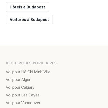
Hôtels à Budapest
Voitures à Budapest
RECHERCHES POPULAIRES
Vol pour Hô Chi Minh Ville
Vol pour Alger
Vol pour Calgary
Vol pour Les Cayes
Vol pour Vancouver