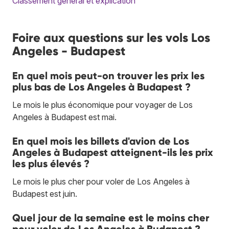
Classement général et explication
Foire aux questions sur les vols Los
Angeles - Budapest
En quel mois peut-on trouver les prix les
plus bas de Los Angeles à Budapest ?
Le mois le plus économique pour voyager de Los
Angeles à Budapest est mai.
En quel mois les billets d'avion de Los
Angeles à Budapest atteignent-ils les prix
les plus élevés ?
Le mois le plus cher pour voler de Los Angeles à
Budapest est juin.
Quel jour de la semaine est le moins cher
pour voler de Los Angeles à Budapest ?