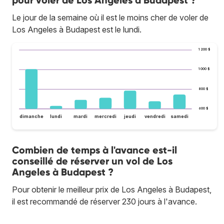
Le jour de la semaine où il est le moins cher de voler de
Los Angeles à Budapest est le lundi.
1 200 $
1 000 $
800 $
600 $
dimanche
lundi
mardi
mercredi
jeudi
vendredi
samedi
Combien de temps à l'avance est-il
conseillé de réserver un vol de Los
Angeles à Budapest ?
Pour obtenir le meilleur prix de Los Angeles à Budapest,
il est recommandé de réserver 230 jours à l'avance.