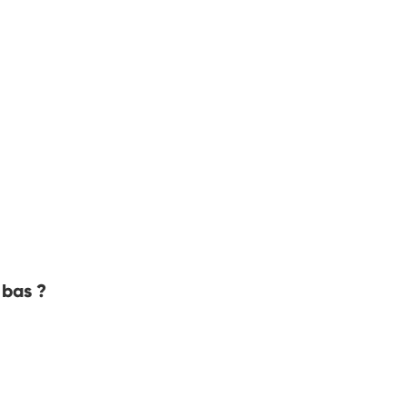
 bas ?