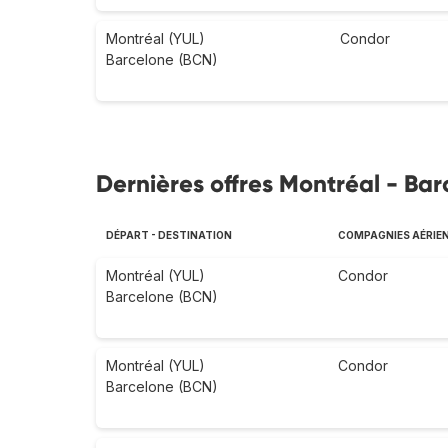
Montréal (YUL)
Condor
Barcelone (BCN)
Dernières offres Montréal - Bar
DÉPART - DESTINATION
COMPAGNIES AÉRIE
Montréal (YUL)
Condor
Barcelone (BCN)
Montréal (YUL)
Condor
Barcelone (BCN)