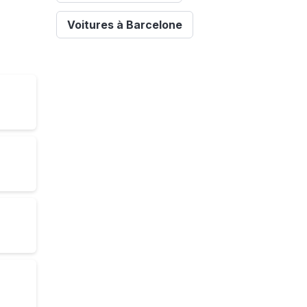
Voitures à Barcelone