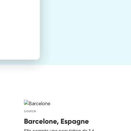
source
Barcelone, Espagne