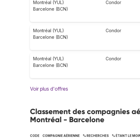
Montréal (YUL)
Condor
Barcelone (BCN)
Montréal (YUL)
Condor
Barcelone (BCN)
Montréal (YUL)
Condor
Barcelone (BCN)
Voir plus d'offres
Classement des compagnies aéri
Montréal - Barcelone
CODE
COMPAGNIE AÉRIENNE
% RECHERCHES
% ÉTANT LE MOI