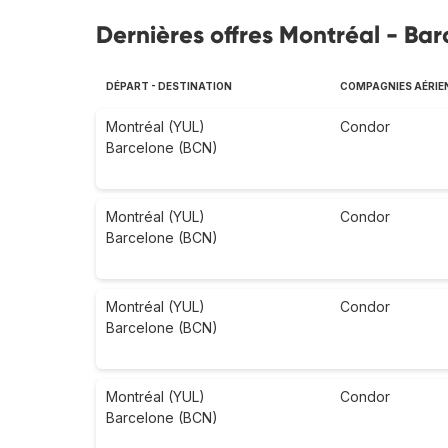
Dernières offres Montréal - Ba
DÉPART - DESTINATION
COMPAGNIES AÉRIE
Montréal (YUL)
Condor
Barcelone (BCN)
Montréal (YUL)
Condor
Barcelone (BCN)
Montréal (YUL)
Condor
Barcelone (BCN)
Montréal (YUL)
Condor
Barcelone (BCN)