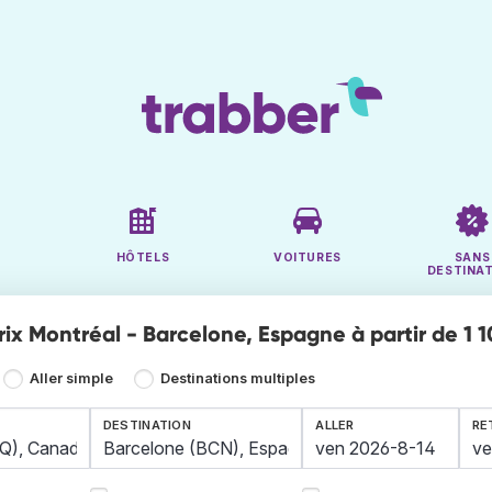
HÔTELS
VOITURES
SANS
DESTINA
rix Montréal - Barcelone, Espagne à partir de 1 1
Aller simple
Destinations multiples
DESTINATION
ALLER
RE