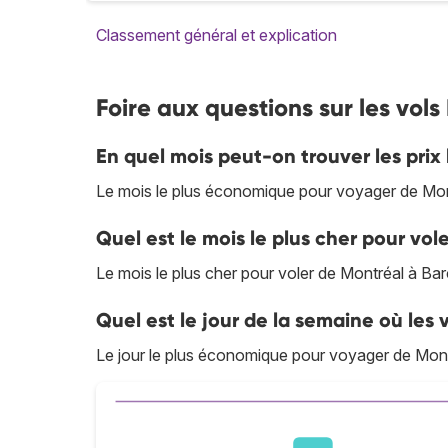
Classement général et explication
Foire aux questions sur les vol
En quel mois peut-on trouver les prix
Le mois le plus économique pour voyager de Mon
Quel est le mois le plus cher pour vo
Le mois le plus cher pour voler de Montréal à Ba
Quel est le jour de la semaine où les 
Le jour le plus économique pour voyager de Mont