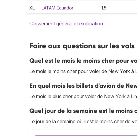
XL
LATAM Ecuador
1.5
Classement général et explication
Foire aux questions sur les vol
Quel est le mois le moins cher pour v
Le mois le moins cher pour voler de New York à 
En quel mois les billets d'avion de New
Le mois le plus cher pour voler de New York à L
Quel jour de la semaine est le moins 
Le jour de la semaine où il est le moins cher de v