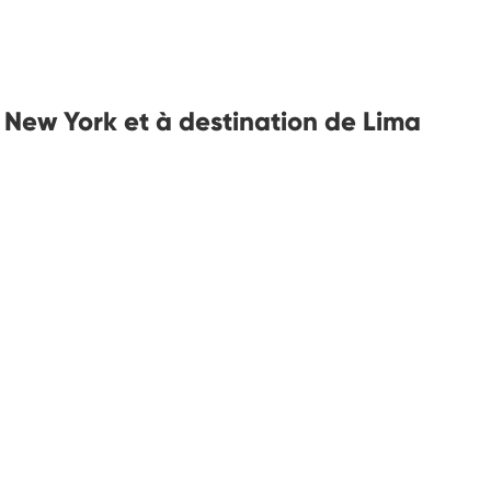
e New York et à destination de Lima