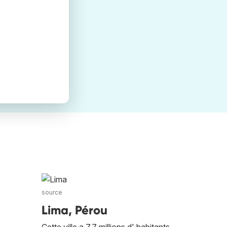
source
Lima, Pérou