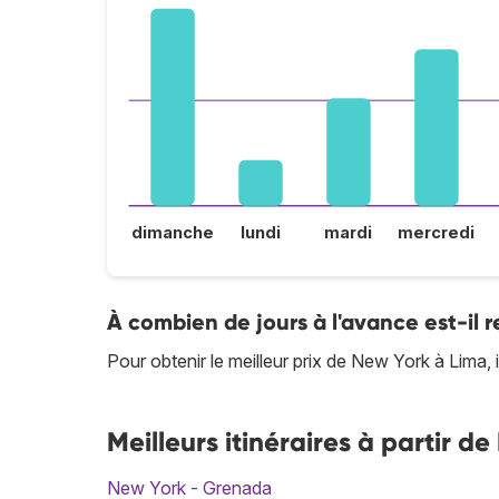
dimanche
lundi
mardi
mercredi
À combien de jours à l'avance est-il
Pour obtenir le meilleur prix de New York à Lima,
Meilleurs itinéraires à partir 
New York - Grenada