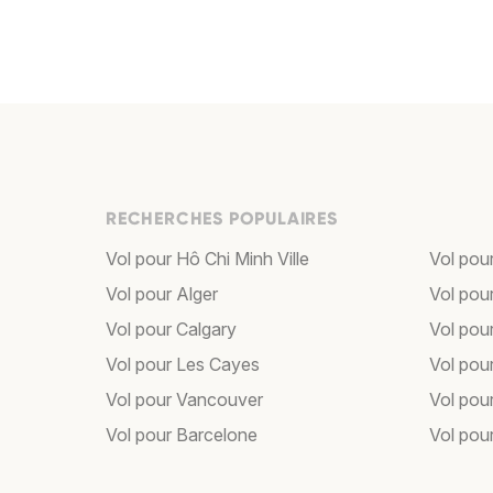
RECHERCHES POPULAIRES
Vol pour Hô Chi Minh Ville
Vol pou
Vol pour Alger
Vol pour
Vol pour Calgary
Vol pou
Vol pour Les Cayes
Vol pou
Vol pour Vancouver
Vol pou
Vol pour Barcelone
Vol pour