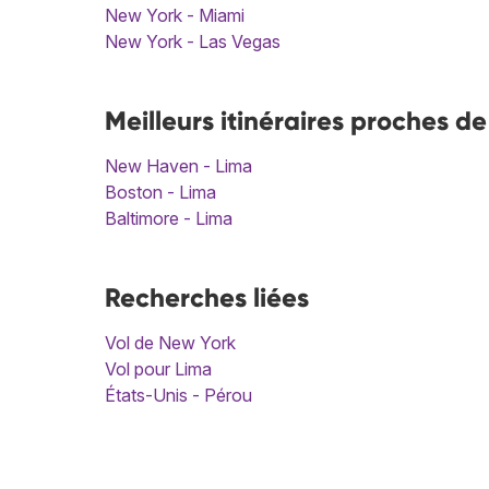
New York - Miami
New York - Las Vegas
Meilleurs itinéraires proches d
New Haven - Lima
Boston - Lima
Baltimore - Lima
Recherches liées
Vol de New York
Vol pour Lima
États-Unis - Pérou