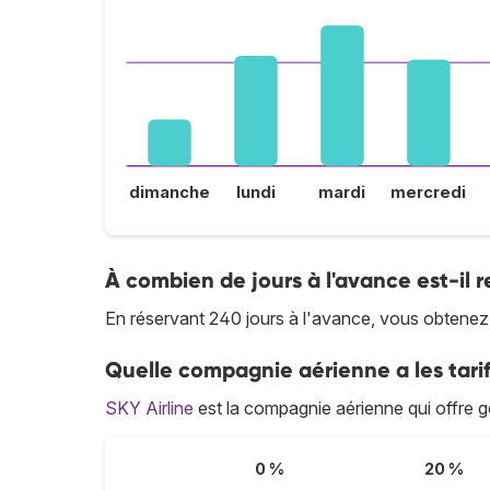
dimanche
lundi
mardi
mercredi
À combien de jours à l'avance est-il 
En réservant 240 jours à l'avance, vous obtenez l
Quelle compagnie aérienne a les tarif
SKY Airline
est la compagnie aérienne qui offre gé
0 %
20 %