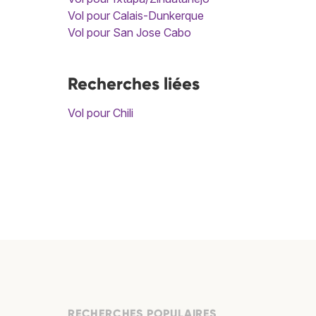
Vol pour Calais-Dunkerque
Vol pour San Jose Cabo
Recherches liées
Vol pour Chili
RECHERCHES POPULAIRES