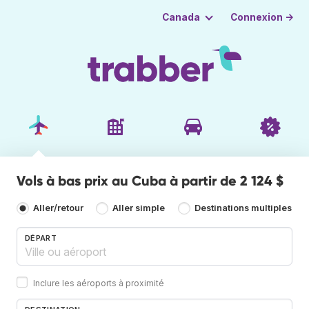
Connexion →
Canada
Vols à bas prix au Cuba à partir de 2 124 $
Aller/retour
Aller simple
Destinations multiples
DÉPART
Inclure les aéroports à proximité