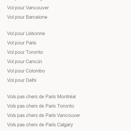
Vol pour Vancouver
Vol pour Barcelone
Vol pour Lisbonne
Vol pour Paris
Vol pour Toronto
Vol pour Cancún
Vol pour Colombo
Vol pour Delhi
Vols pas chers de Paris Montréal
Vols pas chers de Paris Toronto
Vols pas chers de Paris Vancouver
Vols pas chers de Paris Calgary