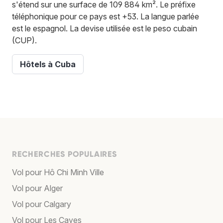
s'étend sur une surface de 109 884 km². Le préfixe
téléphonique pour ce pays est +53. La langue parlée
est le espagnol. La devise utilisée est le peso cubain
(CUP).
Hôtels à Cuba
RECHERCHES POPULAIRES
Vol pour Hô Chi Minh Ville
Vol pour Alger
Vol pour Calgary
Vol pour Les Cayes