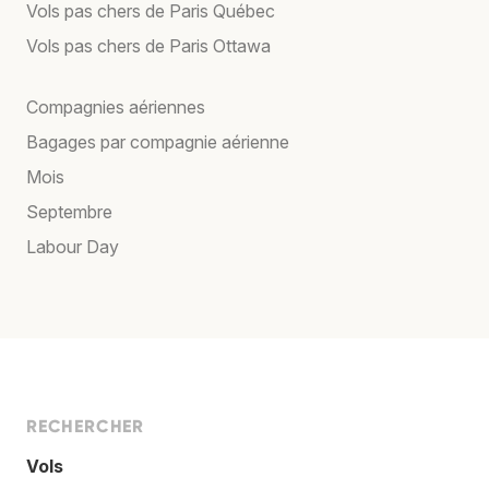
Vols pas chers de Paris Québec
Vols pas chers de Paris Ottawa
Compagnies aériennes
Bagages par compagnie aérienne
Mois
Septembre
Labour Day
RECHERCHER
Vols