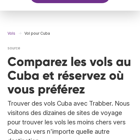
Vols
Vol pour Cuba
source
Comparez les vols au
Cuba et réservez où
vous préférez
Trouver des vols Cuba avec Trabber. Nous
visitons des dizaines de sites de voyage
pour trouver les vols les moins chers vers
Cuba ou vers n'importe quelle autre