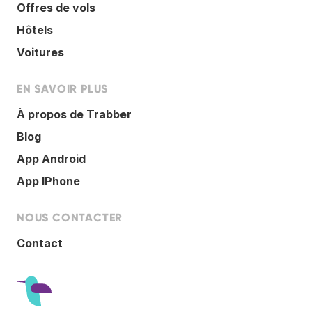
Offres de vols
Hôtels
Voitures
EN SAVOIR PLUS
À propos de Trabber
Blog
App Android
App IPhone
NOUS CONTACTER
Contact