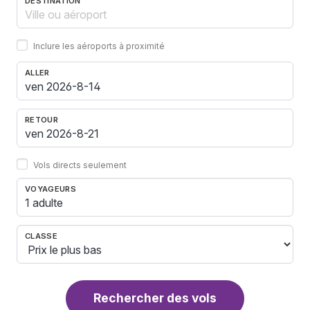
DESTINATION
Inclure les aéroports à proximité
ALLER
RETOUR
Vols directs seulement
VOYAGEURS
1 adulte
CLASSE
Rechercher des vols