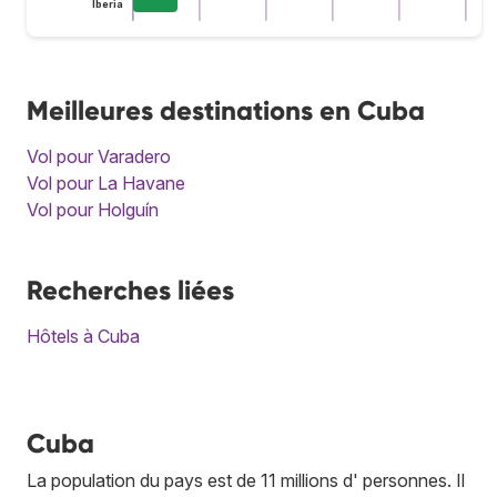
Iberia
Meilleures destinations en Cuba
Vol pour Varadero
Vol pour La Havane
Vol pour Holguín
Recherches liées
Hôtels à Cuba
Cuba
La population du pays est de 11 millions d' personnes. Il