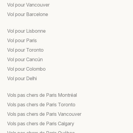
Vol pour Vancouver
Vol pour Barcelone
Vol pour Lisbonne
Vol pour Paris
Vol pour Toronto
Vol pour Cancún
Vol pour Colombo
Vol pour Delhi
Vols pas chers de Paris Montréal
Vols pas chers de Paris Toronto
Vols pas chers de Paris Vancouver
Vols pas chers de Paris Calgary
Vols pas chers de Paris Québec