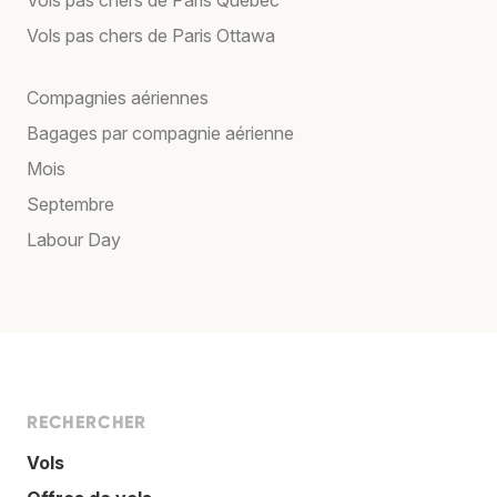
Vols pas chers de Paris Ottawa
Compagnies aériennes
Bagages par compagnie aérienne
Mois
Septembre
Labour Day
RECHERCHER
Vols