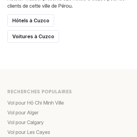
clients de cette ville de Pérou.
Hôtels à Cuzco
Voitures à Cuzco
RECHERCHES POPULAIRES
Vol pour Hô Chi Minh Ville
Vol pour Alger
Vol pour Calgary
Vol pour Les Cayes