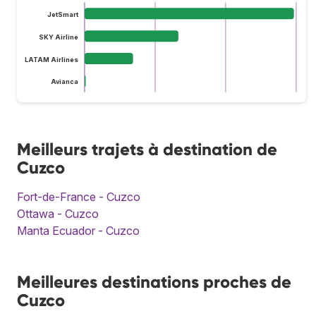
JetSmart
SKY Airline
LATAM Airlines
Avianca
Meilleurs trajets à destination de
Cuzco
Fort-de-France - Cuzco
Ottawa - Cuzco
Manta Ecuador - Cuzco
Meilleures destinations proches de
Cuzco