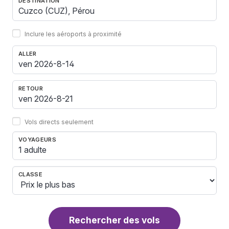
DESTINATION
Inclure les aéroports à proximité
ALLER
RETOUR
Vols directs seulement
VOYAGEURS
1 adulte
CLASSE
Rechercher des vols