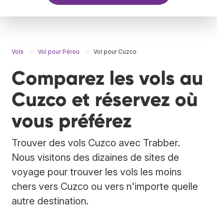
Vols
Vol pour Pérou
Vol pour Cuzco
Comparez les vols au
Cuzco et réservez où
vous préférez
Trouver des vols Cuzco avec Trabber.
Nous visitons des dizaines de sites de
voyage pour trouver les vols les moins
chers vers Cuzco ou vers n'importe quelle
autre destination.