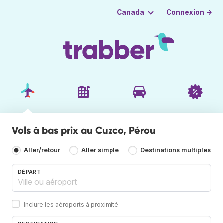
Connexion →
Canada
Vols à bas prix au Cuzco, Pérou
Aller/retour
Aller simple
Destinations multiples
DÉPART
Inclure les aéroports à proximité