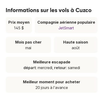
Informations sur les vols à Cuzco
Prix moyen
Compagnie aérienne populaire
145 $
JetSmart
Mois pas cher
Haute saison
mai
août
Meilleure escapade
départ
: mercredi,
retour
: samedi
Meilleur moment pour acheter
20 jours à l'avance