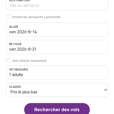
DESTINATION
Inclure les aéroports à proximité
ALLER
RETOUR
Vols directs seulement
VOYAGEURS
1 adulte
CLASSE
Rechercher des vols