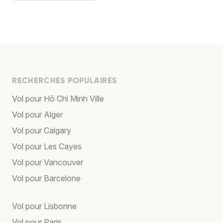
RECHERCHES POPULAIRES
Vol pour Hô Chi Minh Ville
Vol pour Alger
Vol pour Calgary
Vol pour Les Cayes
Vol pour Vancouver
Vol pour Barcelone
Vol pour Lisbonne
Vol pour Paris