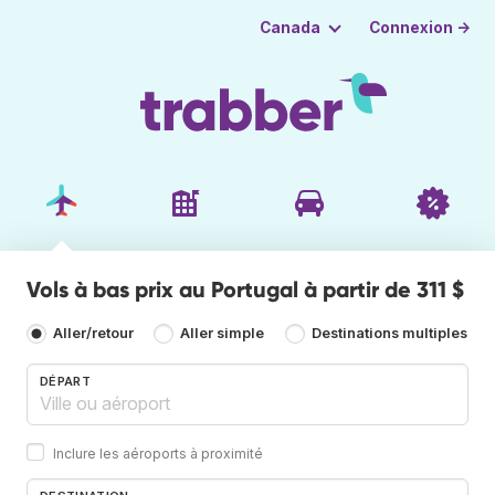
Connexion →
Canada
Vols à bas prix au Portugal à partir de 311 $
Aller/retour
Aller simple
Destinations multiples
DÉPART
Inclure les aéroports à proximité