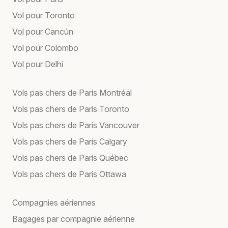
Vol pour Toronto
Vol pour Cancún
Vol pour Colombo
Vol pour Delhi
Vols pas chers de Paris Montréal
Vols pas chers de Paris Toronto
Vols pas chers de Paris Vancouver
Vols pas chers de Paris Calgary
Vols pas chers de Paris Québec
Vols pas chers de Paris Ottawa
Compagnies aériennes
Bagages par compagnie aérienne