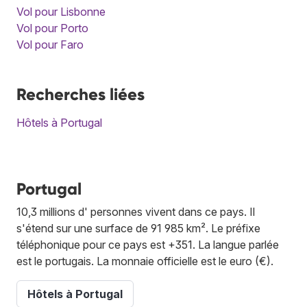
Vol pour Lisbonne
Vol pour Porto
Vol pour Faro
Recherches liées
Hôtels à Portugal
Portugal
10,3 millions d' personnes vivent dans ce pays. Il
s'étend sur une surface de 91 985 km². Le préfixe
téléphonique pour ce pays est +351. La langue parlée
est le portugais. La monnaie officielle est le euro (€).
Hôtels à Portugal