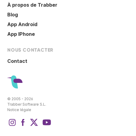
À propos de Trabber
Blog
App Android
App IPhone
NOUS CONTACTER
Contact
© 2005 - 2026
Trabber Software S.L.
Notice légale