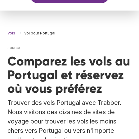
Vols
Vol pour Portugal
source
Comparez les vols au
Portugal et réservez
où vous préférez
Trouver des vols Portugal avec Trabber.
Nous visitons des dizaines de sites de
voyage pour trouver les vols les moins
chers vers Portugal ou vers n'importe