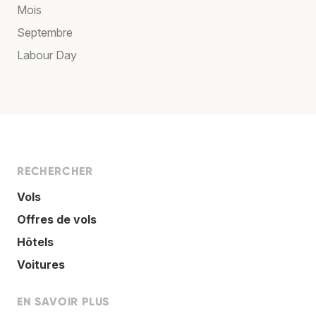
Mois
Septembre
Labour Day
RECHERCHER
Vols
Offres de vols
Hôtels
Voitures
EN SAVOIR PLUS