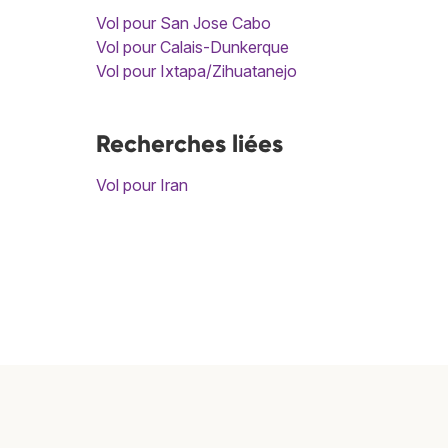
Vol pour San Jose Cabo
Vol pour Calais-Dunkerque
Vol pour Ixtapa/Zihuatanejo
Recherches liées
Vol pour Iran