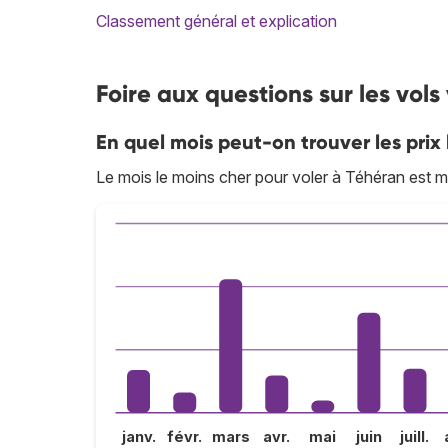
Classement général et explication
Foire aux questions sur les vols
En quel mois peut-on trouver les prix 
Le mois le moins cher pour voler à Téhéran est m
janv.
févr.
mars
avr.
mai
juin
juill.