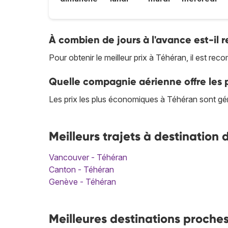
À combien de jours à l'avance est-il
Pour obtenir le meilleur prix à Téhéran, il est r
Quelle compagnie aérienne offre les p
Les prix les plus économiques à Téhéran sont g
Meilleurs trajets à destination
Vancouver - Téhéran
Canton - Téhéran
Genève - Téhéran
Meilleures destinations proche