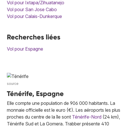
Vol pour Ixtapa/Zihuatanejo
Vol pour San Jose Cabo
Vol pour Calais-Dunkerque
Recherches liées
Vol pour Espagne
source
Ténérife, Espagne
Elle compte une population de 906 000 habitants. La
monnaie officielle est le euro (€). Les aéroports les plus
proches du centre de la île sont
Ténérife-Nord
(24 km),
Ténérife Sud et La Gomera. Trabber présente 410