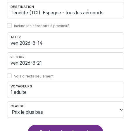
DESTINATION
Inclure les aéroports à proximité
ALLER
RETOUR
Vols directs seulement
VOYAGEURS
1 adulte
CLASSE