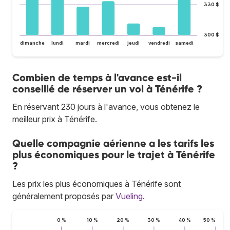
330 $
300 $
dimanche
lundi
mardi
mercredi
jeudi
vendredi
samedi
Combien de temps à l'avance est-il
conseillé de réserver un vol à Ténérife ?
En réservant 230 jours à l'avance, vous obtenez le
meilleur prix à Ténérife.
Quelle compagnie aérienne a les tarifs les
plus économiques pour le trajet à Ténérife
?
Les prix les plus économiques à Ténérife sont
généralement proposés par
Vueling
.
0 %
10 %
20 %
30 %
40 %
50 %