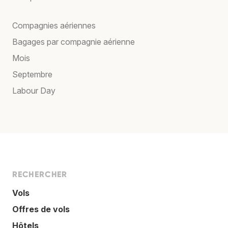
Compagnies aériennes
Bagages par compagnie aérienne
Mois
Septembre
Labour Day
RECHERCHER
Vols
Offres de vols
Hôtels