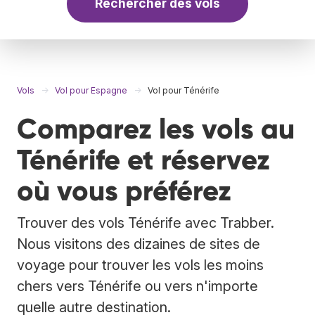
Rechercher des vols
Vols
Vol pour Espagne
Vol pour Ténérife
Comparez les vols au
Ténérife et réservez
où vous préférez
Trouver des vols Ténérife avec Trabber.
Nous visitons des dizaines de sites de
voyage pour trouver les vols les moins
chers vers Ténérife ou vers n'importe
quelle autre destination.