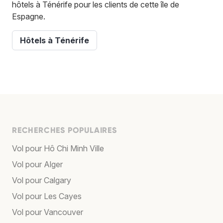
hôtels à Ténérife pour les clients de cette île de
Espagne.
Hôtels à Ténérife
RECHERCHES POPULAIRES
Vol pour Hô Chi Minh Ville
Vol pour Alger
Vol pour Calgary
Vol pour Les Cayes
Vol pour Vancouver