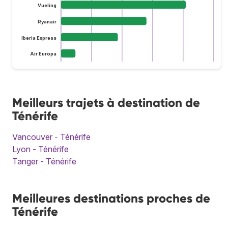
Vueling
Ryanair
Iberia Express
Air Europa
Meilleurs trajets à destination de
Ténérife
Vancouver - Ténérife
Lyon - Ténérife
Tanger - Ténérife
Meilleures destinations proches de
Ténérife