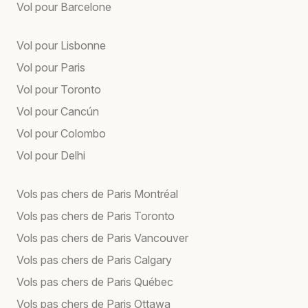
Vol pour Barcelone
Vol pour Lisbonne
Vol pour Paris
Vol pour Toronto
Vol pour Cancún
Vol pour Colombo
Vol pour Delhi
Vols pas chers de Paris Montréal
Vols pas chers de Paris Toronto
Vols pas chers de Paris Vancouver
Vols pas chers de Paris Calgary
Vols pas chers de Paris Québec
Vols pas chers de Paris Ottawa