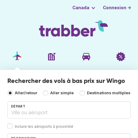
Connexion →
Canada
Rechercher des vols à bas prix sur Wingo
Aller/retour
Aller simple
Destinations multiples
DÉPART
Inclure les aéroports à proximité