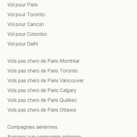
Vol pour Paris
Vol pour Toronto
Vol pour Cancún
Vol pour Colombo
Vol pour Delhi
Vols pas chers de Paris Montréal
Vols pas chers de Paris Toronto
Vols pas chers de Paris Vancouver
Vols pas chers de Paris Calgary
Vols pas chers de Paris Québec
Vols pas chers de Paris Ottawa
Compagnies aériennes
Bagages par compagnie aérienne