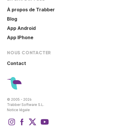
À propos de Trabber
Blog
App Android
App IPhone
NOUS CONTACTER
Contact
© 2005 - 2026
Trabber Software S.L.
Notice légale