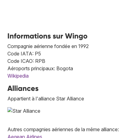
Informations sur Wingo
Compagnie aérienne fondée en 1992
Code IATA: P5
Code ICAO: RPB
Aéroports principaux: Bogota
Wikipedia
Alliances
Appartient à l'alliance Star Alliance
Autres compagnies aériennes de la même alliance:
Aegean Airlines