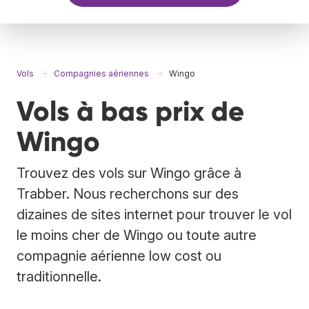
Vols
Compagnies aériennes
Wingo
Vols à bas prix de
Wingo
Trouvez des vols sur Wingo grâce à
Trabber. Nous recherchons sur des
dizaines de sites internet pour trouver le vol
le moins cher de Wingo ou toute autre
compagnie aérienne low cost ou
traditionnelle.