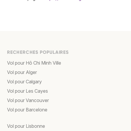
RECHERCHES POPULAIRES
Vol pour Hô Chi Minh Ville
Vol pour Alger
Vol pour Calgary
Vol pour Les Cayes
Vol pour Vancouver
Vol pour Barcelone
Vol pour Lisbonne