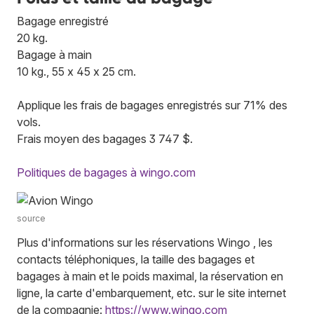
Bagage enregistré
20 kg.
Bagage à main
10 kg., 55 x 45 x 25 cm.
Applique les frais de bagages enregistrés sur 71% des
vols.
Frais moyen des bagages 3 747 $.
Politiques de bagages à wingo.com
source
Plus d'informations sur les réservations Wingo , les
contacts téléphoniques, la taille des bagages et
bagages à main et le poids maximal, la réservation en
ligne, la carte d'embarquement, etc. sur le site internet
de la compagnie:
https://www.wingo.com