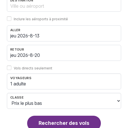
DESTINATION
Inclure les aéroports à proximité
ALLER
RETOUR
Vols directs seulement
VOYAGEURS
1 adulte
CLASSE
Rechercher des vols