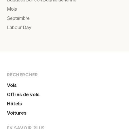
Mois
Septembre
Labour Day
RECHERCHER
Vols
Offres de vols
Hôtels
Voitures
EN SAVOIR PLUS