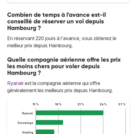
Combien de temps à l'avance est-il
conseillé de réserver un vol depuis
Hambourg ?
En réservant 220 jours à l'avance, vous obtenez le
meilleur prix depuis Hambourg.
Quelle compagnie aérienne offre les prix
les moins chers pour voler depuis
Hambourg ?
Ryanair
est la compagnie aérienne qui offre
généralement les meilleurs prix depuis Hambourg.
15 %
18 %
21 %
24 %
27 %
Ryanair
Eurowings
Vueling