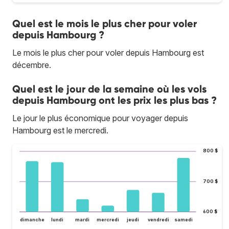
Quel est le mois le plus cher pour voler
depuis Hambourg ?
Le mois le plus cher pour voler depuis Hambourg est
décembre.
Quel est le jour de la semaine où les vols
depuis Hambourg ont les prix les plus bas ?
Le jour le plus économique pour voyager depuis
Hambourg est le mercredi.
800 $
700 $
600 $
dimanche
lundi
mardi
mercredi
jeudi
vendredi
samedi