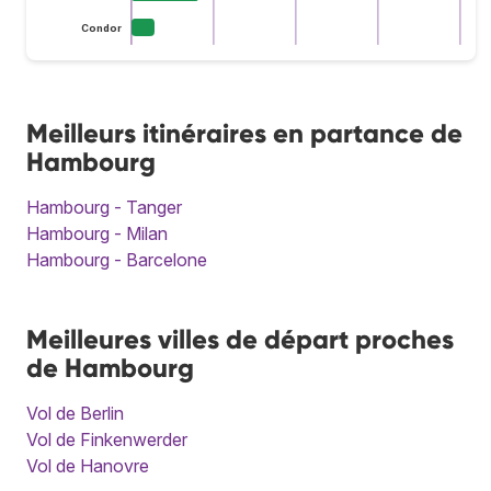
Condor
Meilleurs itinéraires en partance de
Hambourg
Hambourg - Tanger
Hambourg - Milan
Hambourg - Barcelone
Meilleures villes de départ proches
de Hambourg
Vol de Berlin
Vol de Finkenwerder
Vol de Hanovre