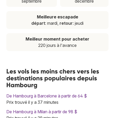
septembre
décembre
Meilleure escapade
départ
: mardi,
retour
: jeudi
Meilleur moment pour acheter
220 jours à l'avance
Les vols les moins chers vers les
destinations populaires depuis
Hambourg
De Hambourg à Barcelone à partir de 64 $
Prix trouvé il y a 37 minutes
De Hambourg à Milan à partir de 98 $
Prix trouvé il y a 29 minutes