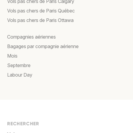
Vols pas chers de Paris Calgary
Vols pas chers de Paris Québec
Vols pas chers de Paris Ottawa
Compagnies aériennes
Bagages par compagnie aérienne
Mois
Septembre
Labour Day
RECHERCHER