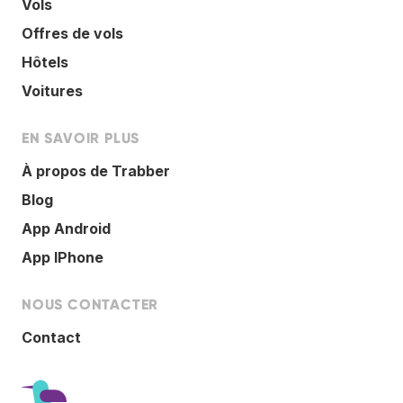
Vols
Offres de vols
Hôtels
Voitures
EN SAVOIR PLUS
À propos de Trabber
Blog
App Android
App IPhone
NOUS CONTACTER
Contact