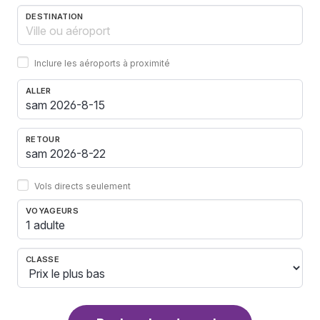
DESTINATION
Inclure les aéroports à proximité
ALLER
RETOUR
Vols directs seulement
VOYAGEURS
1 adulte
CLASSE