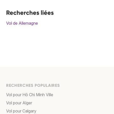
Recherches liées
Vol de Allemagne
RECHERCHES POPULAIRES
Vol pour Hô Chi Minh Ville
Vol pour Alger
Vol pour Calgary