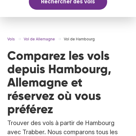
Rechercher des vols
Vols
Vol de Allemagne
Vol de Hambourg
Comparez les vols
depuis Hambourg,
Allemagne et
réservez où vous
préférez
Trouver des vols à partir de Hambourg
avec Trabber. Nous comparons tous les