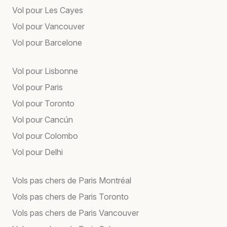
Vol pour Les Cayes
Vol pour Vancouver
Vol pour Barcelone
Vol pour Lisbonne
Vol pour Paris
Vol pour Toronto
Vol pour Cancún
Vol pour Colombo
Vol pour Delhi
Vols pas chers de Paris Montréal
Vols pas chers de Paris Toronto
Vols pas chers de Paris Vancouver