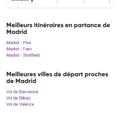
Meilleurs itinéraires en partance de
Madrid
Madrid - Pise
Madrid - Faro
Madrid - Sheffield
Meilleures villes de départ proches
de Madrid
Vol de Barcelone
Vol de Bilbao
Vol de Valence