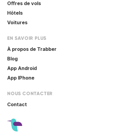
Offres de vols
Hôtels
Voitures
EN SAVOIR PLUS
À propos de Trabber
Blog
App Android
App IPhone
NOUS CONTACTER
Contact