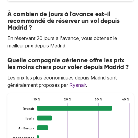
À combien de jours à l'avance est-il
recommandé de réserver un vol depuis
Madrid ?
En réservant 20 jours à l'avance, vous obtenez le
meilleur prix depuis Madrid.
Quelle compagnie aérienne offre les prix
les moins chers pour voler depuis Madrid ?
Les prix les plus économiques depuis Madrid sont
généralement proposés par
Ryanair
.
10 %
20 %
30 %
40 %
Ryanair
Iberia
Air Europa
Iberia Express