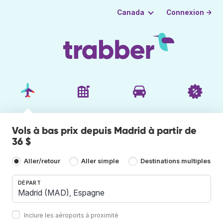
Connexion →
Canada
Vols à bas prix depuis Madrid à partir de
36 $
Aller/retour
Aller simple
Destinations multiples
DÉPART
Inclure les aéroports à proximité