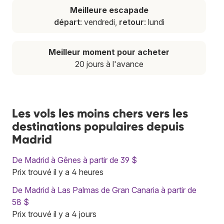
Meilleure escapade
départ
: vendredi,
retour
: lundi
Meilleur moment pour acheter
20 jours à l'avance
Les vols les moins chers vers les
destinations populaires depuis
Madrid
De Madrid à Gênes à partir de 39 $
Prix trouvé il y a 4 heures
De Madrid à Las Palmas de Gran Canaria à partir de
58 $
Prix trouvé il y a 4 jours