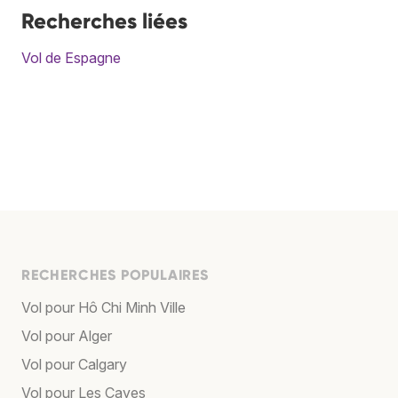
Recherches liées
Vol de Espagne
RECHERCHES POPULAIRES
Vol pour Hô Chi Minh Ville
Vol pour Alger
Vol pour Calgary
Vol pour Les Cayes