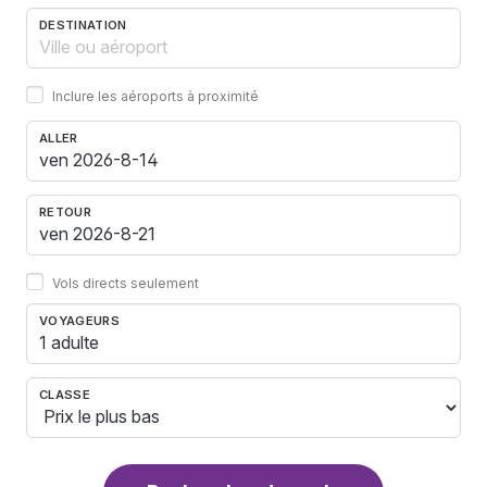
DESTINATION
Inclure les aéroports à proximité
ALLER
RETOUR
Vols directs seulement
VOYAGEURS
1 adulte
CLASSE