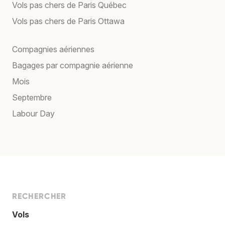
Vols pas chers de Paris Québec
Vols pas chers de Paris Ottawa
Compagnies aériennes
Bagages par compagnie aérienne
Mois
Septembre
Labour Day
RECHERCHER
Vols