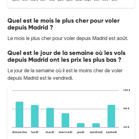
Quel est le mois le plus cher pour voler
depuis Madrid ?
Le mois le plus cher pour voler depuis Madrid est août.
Quel est le jour de la semaine où les vols
depuis Madrid ont les prix les plus bas ?
Le jour de la semaine où il est le moins cher de voler
depuis Madrid est le vendredi.
1 000 $
800 $
600 $
dimanche
lundi
mardi
mercredi
jeudi
vendredi
samedi