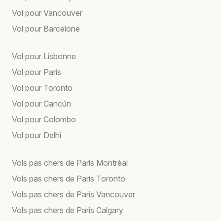
Vol pour Vancouver
Vol pour Barcelone
Vol pour Lisbonne
Vol pour Paris
Vol pour Toronto
Vol pour Cancún
Vol pour Colombo
Vol pour Delhi
Vols pas chers de Paris Montréal
Vols pas chers de Paris Toronto
Vols pas chers de Paris Vancouver
Vols pas chers de Paris Calgary