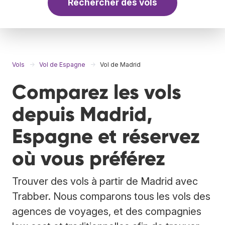
Rechercher des vols
Vols
Vol de Espagne
Vol de Madrid
Comparez les vols
depuis Madrid,
Espagne et réservez
où vous préférez
Trouver des vols à partir de Madrid avec
Trabber. Nous comparons tous les vols des
agences de voyages, et des compagnies