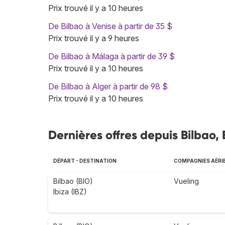
Prix trouvé il y a 10 heures
De Bilbao à Venise à partir de 35 $
Prix trouvé il y a 9 heures
De Bilbao à Málaga à partir de 39 $
Prix trouvé il y a 10 heures
De Bilbao à Alger à partir de 98 $
Prix trouvé il y a 10 heures
Dernières offres depuis Bilbao
DÉPART - DESTINATION
COMPAGNIES AÉRI
Bilbao (BIO)
Vueling
Ibiza (IBZ)