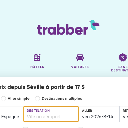
HÔTELS
VOITURES
SANS
DESTINA
rix depuis Séville à partir de 17 $
Aller simple
Destinations multiples
DESTINATION
ALLER
RE