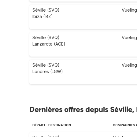
Séville (SVQ)
Vueling
Ibiza (IBZ)
Séville (SVQ)
Vueling
Lanzarote (ACE)
Séville (SVQ)
Vueling
Londres (LGW)
Dernières offres depuis Séville,
DÉPART - DESTINATION
COMPAGNIES 