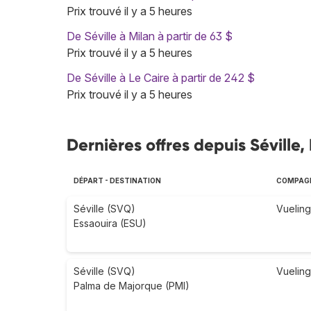
Prix trouvé il y a 5 heures
De Séville à Milan à partir de 63 $
Prix trouvé il y a 5 heures
De Séville à Le Caire à partir de 242 $
Prix trouvé il y a 5 heures
Dernières offres depuis Séville
DÉPART - DESTINATION
COMPAGN
Séville (SVQ)
Vueling
Essaouira (ESU)
Séville (SVQ)
Vueling
Palma de Majorque (PMI)