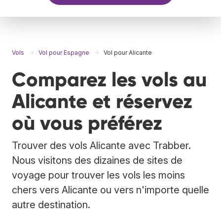
Vols
Vol pour Espagne
Vol pour Alicante
Comparez les vols au
Alicante et réservez
où vous préférez
Trouver des vols Alicante avec Trabber.
Nous visitons des dizaines de sites de
voyage pour trouver les vols les moins
chers vers Alicante ou vers n'importe quelle
autre destination.