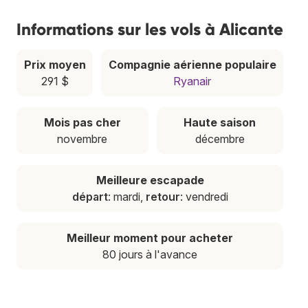
Informations sur les vols à Alicante
Prix moyen
Compagnie aérienne populaire
291 $
Ryanair
Mois pas cher
Haute saison
novembre
décembre
Meilleure escapade
départ
: mardi,
retour
: vendredi
Meilleur moment pour acheter
80 jours à l'avance