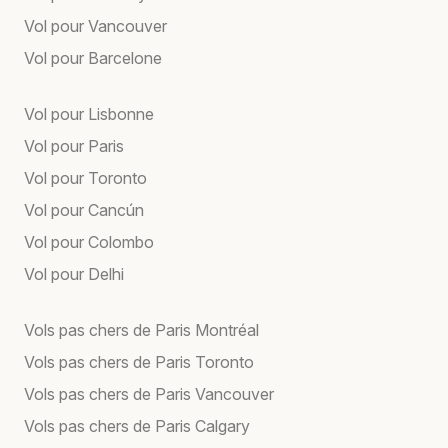
Vol pour Vancouver
Vol pour Barcelone
Vol pour Lisbonne
Vol pour Paris
Vol pour Toronto
Vol pour Cancún
Vol pour Colombo
Vol pour Delhi
Vols pas chers de Paris Montréal
Vols pas chers de Paris Toronto
Vols pas chers de Paris Vancouver
Vols pas chers de Paris Calgary