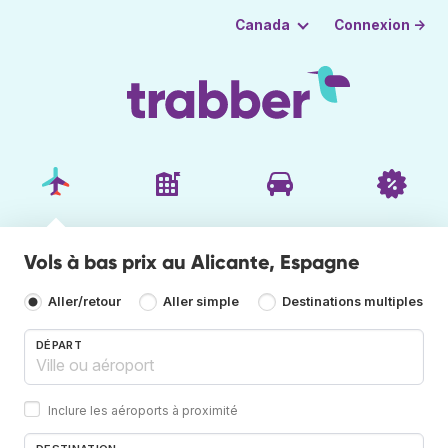
Connexion →
Canada
Vols à bas prix au Alicante, Espagne
Aller/retour
Aller simple
Destinations multiples
DÉPART
Inclure les aéroports à proximité