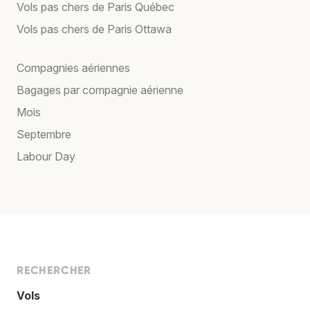
Vols pas chers de Paris Québec
Vols pas chers de Paris Ottawa
Compagnies aériennes
Bagages par compagnie aérienne
Mois
Septembre
Labour Day
RECHERCHER
Vols