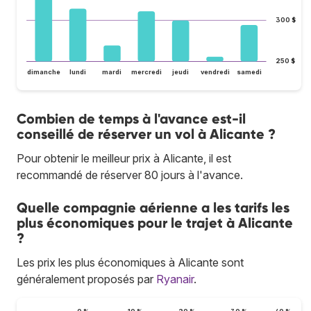
300 $
250 $
dimanche
lundi
mardi
mercredi
jeudi
vendredi
samedi
Combien de temps à l'avance est-il
conseillé de réserver un vol à Alicante ?
Pour obtenir le meilleur prix à Alicante, il est
recommandé de réserver 80 jours à l'avance.
Quelle compagnie aérienne a les tarifs les
plus économiques pour le trajet à Alicante
?
Les prix les plus économiques à Alicante sont
généralement proposés par
Ryanair
.