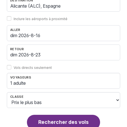
DESTINATION
Inclure les aéroports à proximité
ALLER
RETOUR
Vols directs seulement
VOYAGEURS
1 adulte
CLASSE
Rechercher des vols