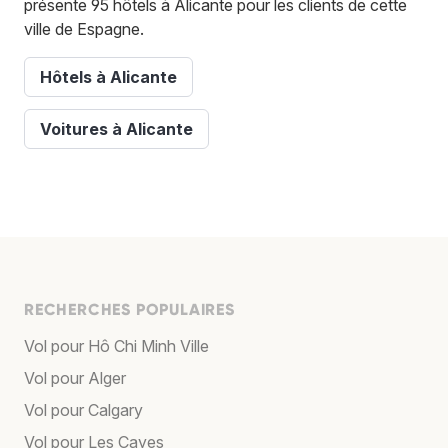
présente 95 hôtels à Alicante pour les clients de cette
ville de Espagne.
Hôtels à Alicante
Voitures à Alicante
RECHERCHES POPULAIRES
Vol pour Hô Chi Minh Ville
Vol pour Alger
Vol pour Calgary
Vol pour Les Cayes