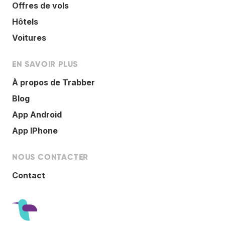
Offres de vols
Hôtels
Voitures
EN SAVOIR PLUS
À propos de Trabber
Blog
App Android
App IPhone
NOUS CONTACTER
Contact