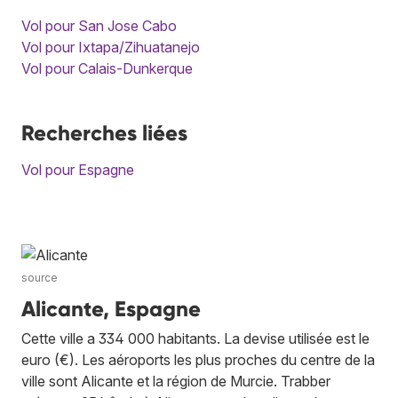
Vol pour San Jose Cabo
Vol pour Ixtapa/Zihuatanejo
Vol pour Calais-Dunkerque
Recherches liées
Vol pour Espagne
source
Alicante, Espagne
Cette ville a 334 000 habitants. La devise utilisée est le
euro (€). Les aéroports les plus proches du centre de la
ville sont Alicante et la région de Murcie. Trabber