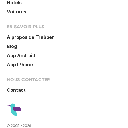
Hôtels
Voitures
EN SAVOIR PLUS
À propos de Trabber
Blog
App Android
App IPhone
NOUS CONTACTER
Contact
© 2005 - 2026