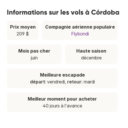
Informations sur les vols à Córdoba
Prix moyen
Compagnie aérienne populaire
209 $
Flybondi
Mois pas cher
Haute saison
juin
décembre
Meilleure escapade
départ
: vendredi,
retour
: mardi
Meilleur moment pour acheter
40 jours à l'avance