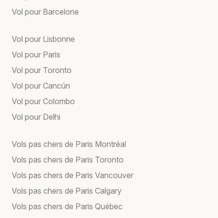
Vol pour Barcelone
Vol pour Lisbonne
Vol pour Paris
Vol pour Toronto
Vol pour Cancún
Vol pour Colombo
Vol pour Delhi
Vols pas chers de Paris Montréal
Vols pas chers de Paris Toronto
Vols pas chers de Paris Vancouver
Vols pas chers de Paris Calgary
Vols pas chers de Paris Québec