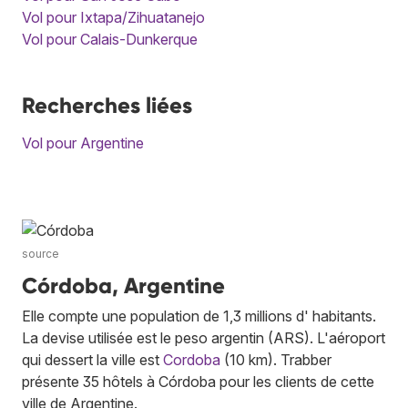
Vol pour Ixtapa/Zihuatanejo
Vol pour Calais-Dunkerque
Recherches liées
Vol pour Argentine
source
Córdoba, Argentine
Elle compte une population de 1,3 millions d' habitants.
La devise utilisée est le peso argentin (ARS). L'aéroport
qui dessert la ville est
Cordoba
(10 km). Trabber
présente 35 hôtels à Córdoba pour les clients de cette
ville de Argentine.