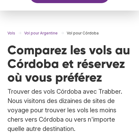
Vols
Vol pour Argentine
Vol pour Córdoba
Comparez les vols au
Córdoba et réservez
où vous préférez
Trouver des vols Córdoba avec Trabber.
Nous visitons des dizaines de sites de
voyage pour trouver les vols les moins
chers vers Córdoba ou vers n'importe
quelle autre destination.