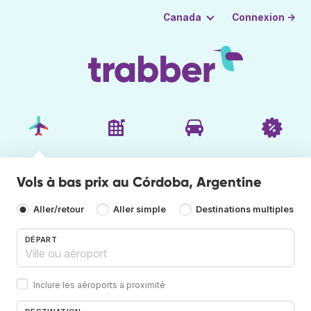
Connexion →
Canada
Vols à bas prix au Córdoba, Argentine
Aller/retour
Aller simple
Destinations multiples
DÉPART
Inclure les aéroports à proximité