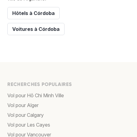
Hôtels à Córdoba
Voitures à Córdoba
RECHERCHES POPULAIRES
Vol pour Hô Chi Minh Ville
Vol pour Alger
Vol pour Calgary
Vol pour Les Cayes
Vol pour Vancouver