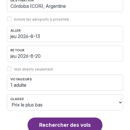
DESTINATION
Inclure les aéroports à proximité
ALLER
RETOUR
Vols directs seulement
VOYAGEURS
1 adulte
CLASSE
Rechercher des vols