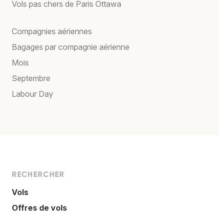
Vols pas chers de Paris Ottawa
Compagnies aériennes
Bagages par compagnie aérienne
Mois
Septembre
Labour Day
RECHERCHER
Vols
Offres de vols