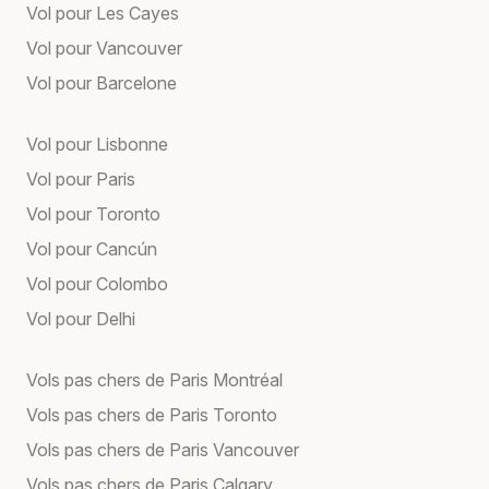
Vol pour Les Cayes
Vol pour Vancouver
Vol pour Barcelone
Vol pour Lisbonne
Vol pour Paris
Vol pour Toronto
Vol pour Cancún
Vol pour Colombo
Vol pour Delhi
Vols pas chers de Paris Montréal
Vols pas chers de Paris Toronto
Vols pas chers de Paris Vancouver
Vols pas chers de Paris Calgary