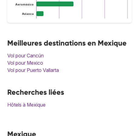
Aeroméxico
Avianca
Meilleures destinations en Mexique
Vol pour Cancún
Vol pour Mexico
Vol pour Puerto Vallarta
Recherches liées
Hôtels à Mexique
Mexique