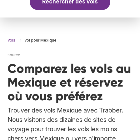
Rechercher des vols
Vols
Vol pour Mexique
source
Comparez les vols au
Mexique et réservez
où vous préférez
Trouver des vols Mexique avec Trabber.
Nous visitons des dizaines de sites de
voyage pour trouver les vols les moins
chers vers Mexique ou vers n'importe