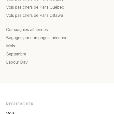
Vols pas chers de Paris Québec
Vols pas chers de Paris Ottawa
Compagnies aériennes
Bagages par compagnie aérienne
Mois
Septembre
Labour Day
RECHERCHER
Vols