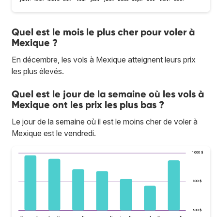
Quel est le mois le plus cher pour voler à
Mexique ?
En décembre, les vols à Mexique atteignent leurs prix
les plus élevés.
Quel est le jour de la semaine où les vols à
Mexique ont les prix les plus bas ?
Le jour de la semaine où il est le moins cher de voler à
Mexique est le vendredi.
1 000 $
800 $
600 $