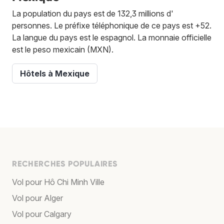
La population du pays est de 132,3 millions d'
personnes. Le préfixe téléphonique de ce pays est +52.
La langue du pays est le espagnol. La monnaie officielle
est le peso mexicain (MXN).
Hôtels à Mexique
RECHERCHES POPULAIRES
Vol pour Hô Chi Minh Ville
Vol pour Alger
Vol pour Calgary