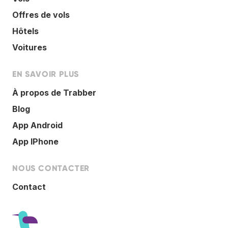
Offres de vols
Hôtels
Voitures
EN SAVOIR PLUS
À propos de Trabber
Blog
App Android
App IPhone
NOUS CONTACTER
Contact