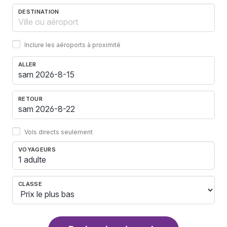
DESTINATION
Inclure les aéroports à proximité
ALLER
RETOUR
Vols directs seulement
VOYAGEURS
1 adulte
CLASSE