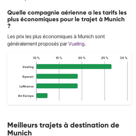
Quelle compagnie aérienne a les tarifs les
plus économiques pour le trajet à Munich
?
Les prix les plus économiques à Munich sont
généralement proposés par
Vueling
.
10 %
15 %
20 %
25 %
30 %
Vueling
Ryanair
Lufthansa
Air Europa
Meilleurs trajets à destination de
Munich