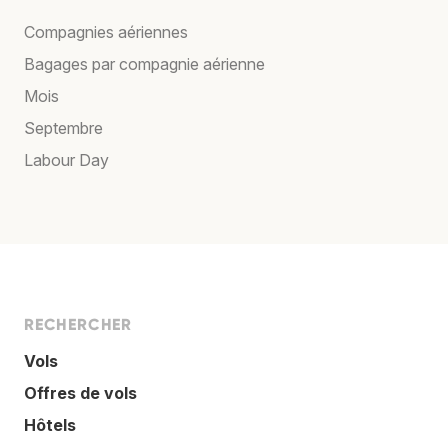
Compagnies aériennes
Bagages par compagnie aérienne
Mois
Septembre
Labour Day
RECHERCHER
Vols
Offres de vols
Hôtels