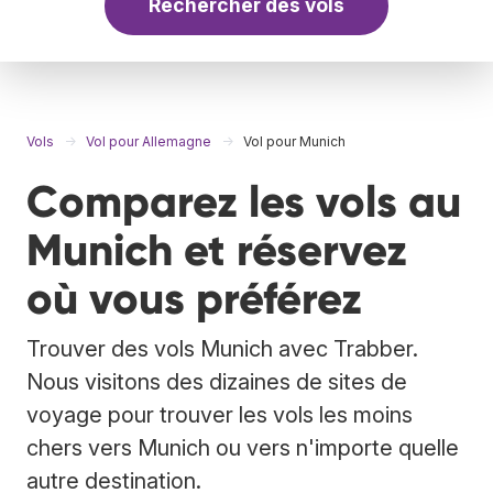
Rechercher des vols
Vols
Vol pour Allemagne
Vol pour Munich
Comparez les vols au
Munich et réservez
où vous préférez
Trouver des vols Munich avec Trabber.
Nous visitons des dizaines de sites de
voyage pour trouver les vols les moins
chers vers Munich ou vers n'importe quelle
autre destination.