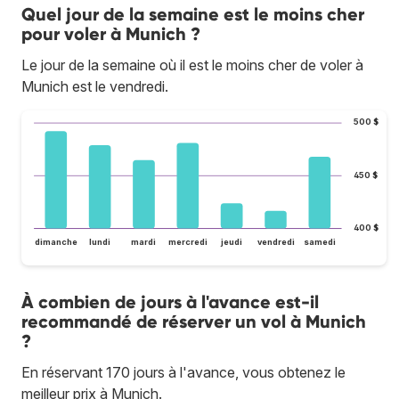
Quel jour de la semaine est le moins cher
pour voler à Munich ?
Le jour de la semaine où il est le moins cher de voler à
Munich est le vendredi.
500 $
450 $
400 $
dimanche
lundi
mardi
mercredi
jeudi
vendredi
samedi
À combien de jours à l'avance est-il
recommandé de réserver un vol à Munich
?
En réservant 170 jours à l'avance, vous obtenez le
meilleur prix à Munich.