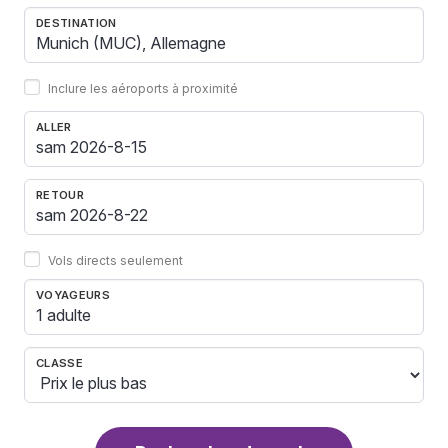
DESTINATION
Inclure les aéroports à proximité
ALLER
RETOUR
Vols directs seulement
VOYAGEURS
1 adulte
CLASSE