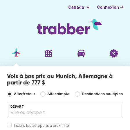
Connexion →
Canada
Vols à bas prix au Munich, Allemagne à
partir de 777 $
Aller/retour
Aller simple
Destinations multiples
DÉPART
Inclure les aéroports à proximité