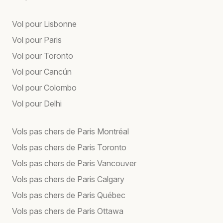
Vol pour Lisbonne
Vol pour Paris
Vol pour Toronto
Vol pour Cancún
Vol pour Colombo
Vol pour Delhi
Vols pas chers de Paris Montréal
Vols pas chers de Paris Toronto
Vols pas chers de Paris Vancouver
Vols pas chers de Paris Calgary
Vols pas chers de Paris Québec
Vols pas chers de Paris Ottawa