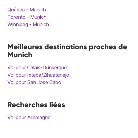
Québec - Munich
Toronto - Munich
Winnipeg - Munich
Meilleures destinations proches de
Munich
Vol pour Calais-Dunkerque
Vol pour Ixtapa/Zihuatanejo
Vol pour San Jose Cabo
Recherches liées
Vol pour Allemagne