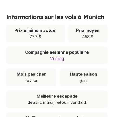
Informations sur les vols à Munich
Prix minimum actuel
Prix moyen
777 $
453 $
Compagnie aérienne populaire
Vueling
Mois pas cher
Haute saison
février
juin
Meilleure escapade
départ
: mardi,
retour
: vendredi