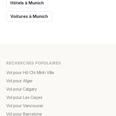
Hôtels à Munich
Voitures à Munich
RECHERCHES POPULAIRES
Vol pour Hô Chi Minh Ville
Vol pour Alger
Vol pour Calgary
Vol pour Les Cayes
Vol pour Vancouver
Vol pour Barcelone