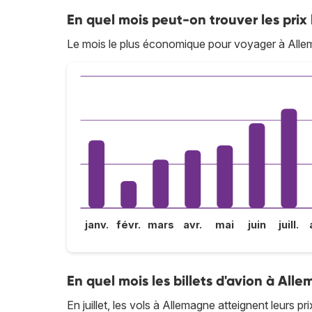
En quel mois peut-on trouver les prix
Le mois le plus économique pour voyager à All
janv.
févr.
mars
avr.
mai
juin
juill.
En quel mois les billets d'avion à Alle
En juillet, les vols à Allemagne atteignent leurs pri