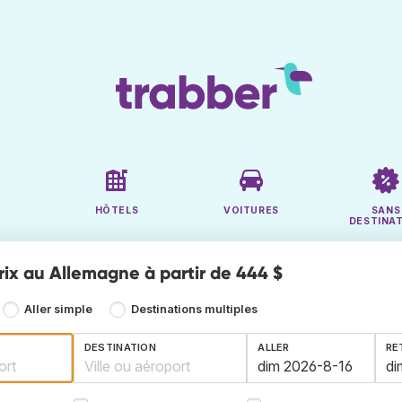
HÔTELS
VOITURES
SANS
DESTINA
rix au Allemagne à partir de 444 $
Aller simple
Destinations multiples
DESTINATION
ALLER
RE