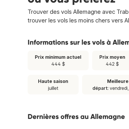
Trouver des vols Allemagne avec Trabb
trouver les vols les moins chers vers 
Informations sur les vols à All
Prix minimum actuel
Prix moyen
444 $
442 $
Haute saison
Meilleur
juillet
départ
: vendredi
Dernières offres au Allemagne