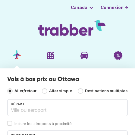
Connexion →
Canada
Vols à bas prix au Ottawa
Aller/retour
Aller simple
Destinations multiples
DÉPART
Inclure les aéroports à proximité