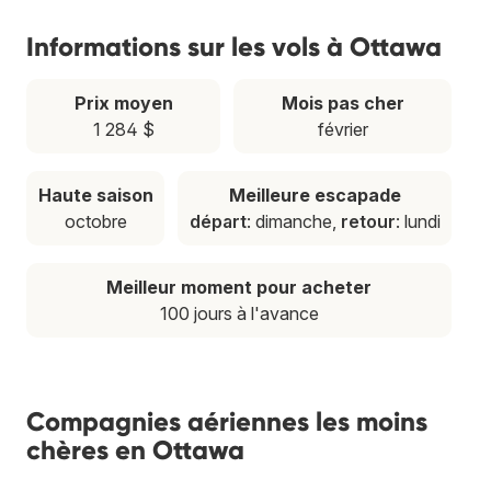
Informations sur les vols à Ottawa
Prix moyen
Mois pas cher
1 284 $
février
Haute saison
Meilleure escapade
octobre
départ
: dimanche,
retour
: lundi
Meilleur moment pour acheter
100 jours à l'avance
Compagnies aériennes les moins
chères en Ottawa