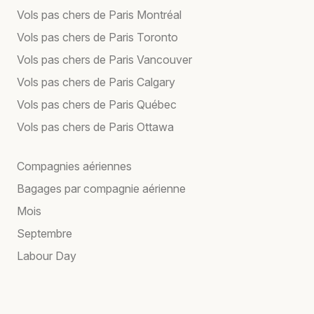
Vols pas chers de Paris Montréal
Vols pas chers de Paris Toronto
Vols pas chers de Paris Vancouver
Vols pas chers de Paris Calgary
Vols pas chers de Paris Québec
Vols pas chers de Paris Ottawa
Compagnies aériennes
Bagages par compagnie aérienne
Mois
Septembre
Labour Day