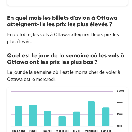
En quel mois les billets d'avion à Ottawa
atteignent-ils les prix les plus élevés ?
En octobre, les vols à Ottawa atteignent leurs prix les
plus élevés.
Quel est le jour de la semaine où les vols à
Ottawa ont les prix les plus bas ?
Le jour de la semaine où il est le moins cher de voler à
Ottawa est le mercredi.
2 000 $
1 500 $
1 000 $
500 $
dimanche
lundi
mardi
mercredi
jeudi
vendredi
samedi