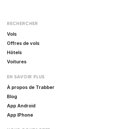
RECHERCHER
Vols
Offres de vols
Hôtels
Voitures
EN SAVOIR PLUS
À propos de Trabber
Blog
App Android
App IPhone