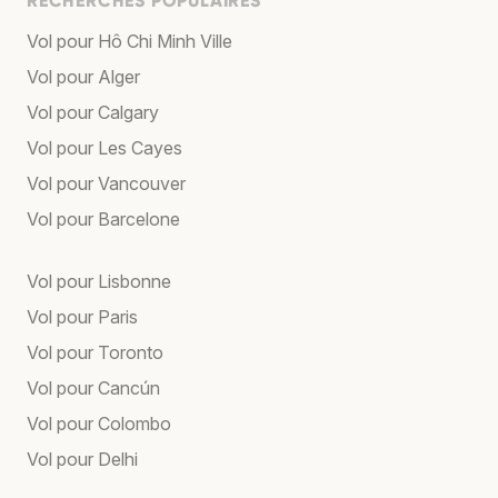
RECHERCHES POPULAIRES
Vol pour Hô Chi Minh Ville
Vol pour Alger
Vol pour Calgary
Vol pour Les Cayes
Vol pour Vancouver
Vol pour Barcelone
Vol pour Lisbonne
Vol pour Paris
Vol pour Toronto
Vol pour Cancún
Vol pour Colombo
Vol pour Delhi