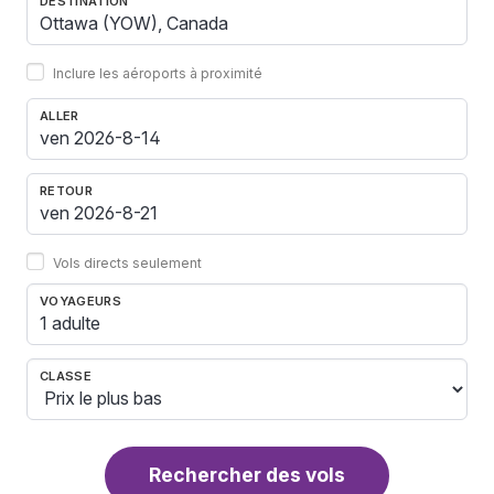
DESTINATION
Inclure les aéroports à proximité
ALLER
RETOUR
Vols directs seulement
VOYAGEURS
1 adulte
CLASSE
Rechercher des vols