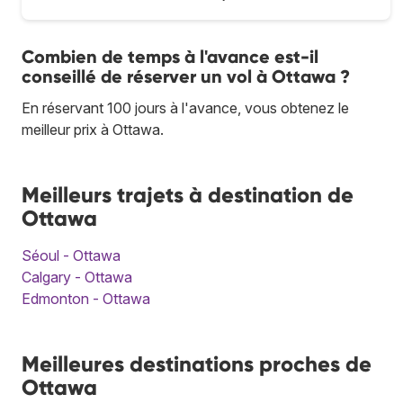
Combien de temps à l'avance est-il
conseillé de réserver un vol à Ottawa ?
En réservant 100 jours à l'avance, vous obtenez le
meilleur prix à Ottawa.
Meilleurs trajets à destination de
Ottawa
Séoul - Ottawa
Calgary - Ottawa
Edmonton - Ottawa
Meilleures destinations proches de
Ottawa