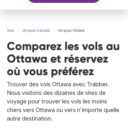
Vols
Vol pour Canada
Vol pour Ottawa
Comparez les vols au
Ottawa et réservez
où vous préférez
Trouver des vols Ottawa avec Trabber.
Nous visitons des dizaines de sites de
voyage pour trouver les vols les moins
chers vers Ottawa ou vers n'importe quelle
autre destination.