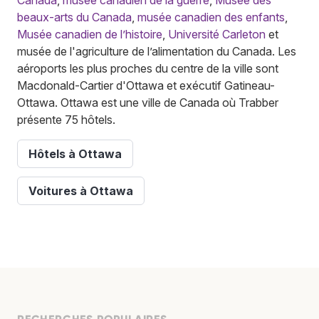
beaux-arts du Canada
,
musée canadien des enfants
,
Musée canadien de l’histoire
,
Université Carleton
et
musée de l'agriculture de l’alimentation du Canada. Les
aéroports les plus proches du centre de la ville sont
Macdonald-Cartier d'Ottawa et exécutif Gatineau-
Ottawa. Ottawa est une ville de Canada où Trabber
présente 75 hôtels.
Hôtels à Ottawa
Voitures à Ottawa