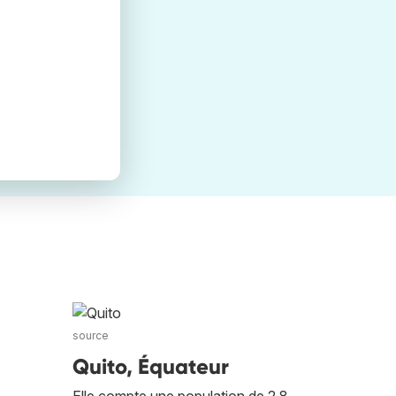
source
Quito, Équateur