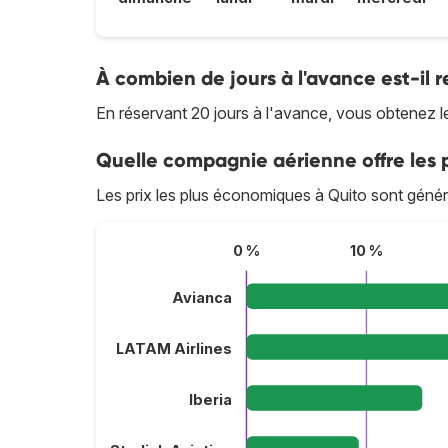
À combien de jours à l'avance est-il
En réservant 20 jours à l'avance, vous obtenez le 
Quelle compagnie aérienne offre les p
Les prix les plus économiques à Quito sont gén
0 %
10 %
Avianca
LATAM Airlines
Iberia