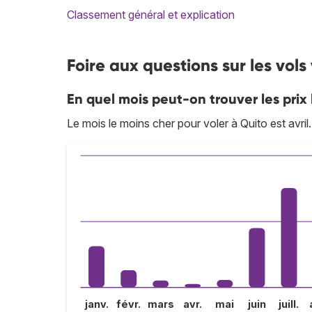
Classement général et explication
Foire aux questions sur les vols
En quel mois peut-on trouver les prix 
Le mois le moins cher pour voler à Quito est avril.
janv.
févr.
mars
avr.
mai
juin
juill.