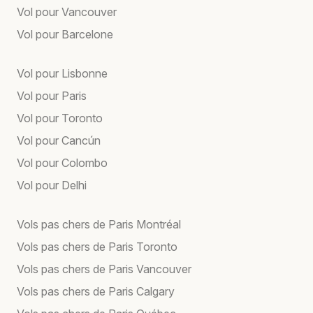
Vol pour Vancouver
Vol pour Barcelone
Vol pour Lisbonne
Vol pour Paris
Vol pour Toronto
Vol pour Cancún
Vol pour Colombo
Vol pour Delhi
Vols pas chers de Paris Montréal
Vols pas chers de Paris Toronto
Vols pas chers de Paris Vancouver
Vols pas chers de Paris Calgary