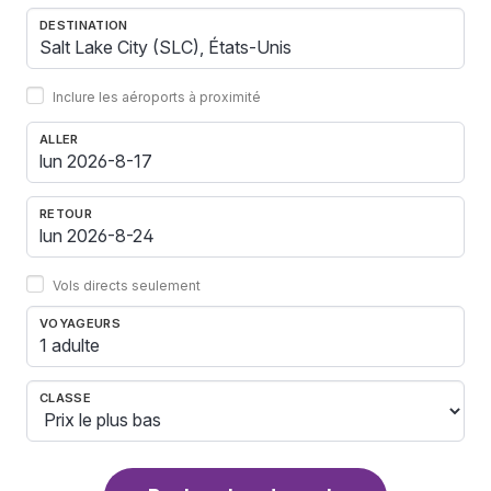
DESTINATION
Inclure les aéroports à proximité
ALLER
RETOUR
Vols directs seulement
VOYAGEURS
1 adulte
CLASSE