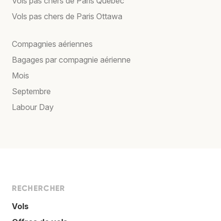
Vols pas chers de Paris Québec
Vols pas chers de Paris Ottawa
Compagnies aériennes
Bagages par compagnie aérienne
Mois
Septembre
Labour Day
RECHERCHER
Vols