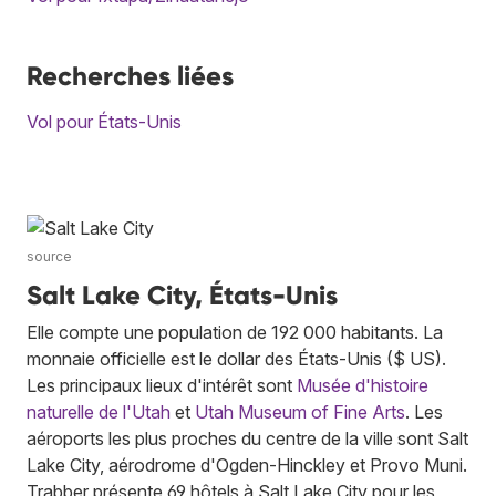
Recherches liées
Vol pour États-Unis
source
Salt Lake City, États-Unis
Elle compte une population de 192 000 habitants. La
monnaie officielle est le dollar des États-Unis ($ US).
Les principaux lieux d'intérêt sont
Musée d'histoire
naturelle de l'Utah
et
Utah Museum of Fine Arts
. Les
aéroports les plus proches du centre de la ville sont Salt
Lake City, aérodrome d'Ogden-Hinckley et Provo Muni.
Trabber présente 69 hôtels à Salt Lake City pour les