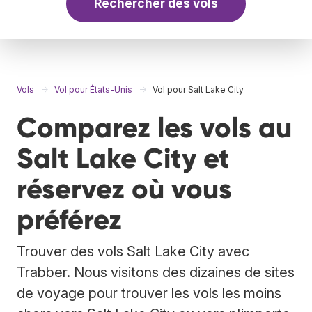
Rechercher des vols
Vols
Vol pour États-Unis
Vol pour Salt Lake City
Comparez les vols au
Salt Lake City et
réservez où vous
préférez
Trouver des vols Salt Lake City avec
Trabber. Nous visitons des dizaines de sites
de voyage pour trouver les vols les moins