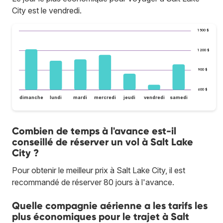
City est le vendredi.
1 500 $
1 200 $
900 $
600 $
dimanche
lundi
mardi
mercredi
jeudi
vendredi
samedi
Combien de temps à l'avance est-il
conseillé de réserver un vol à Salt Lake
City ?
Pour obtenir le meilleur prix à Salt Lake City, il est
recommandé de réserver 80 jours à l'avance.
Quelle compagnie aérienne a les tarifs les
plus économiques pour le trajet à Salt