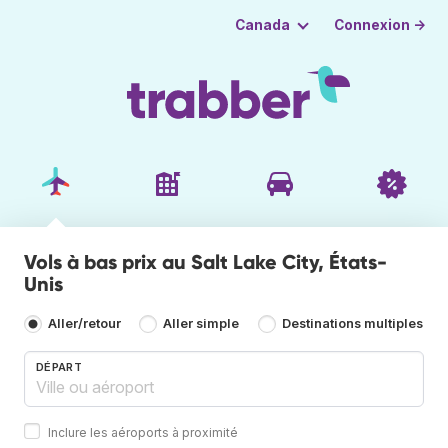
Connexion →
Canada
Vols à bas prix au Salt Lake City, États-
Unis
Aller/retour
Aller simple
Destinations multiples
DÉPART
Inclure les aéroports à proximité