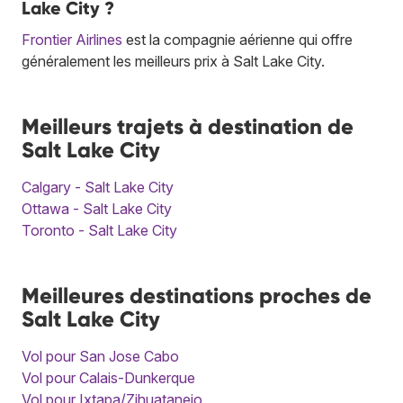
Lake City ?
Frontier Airlines
est la compagnie aérienne qui offre
généralement les meilleurs prix à Salt Lake City.
Meilleurs trajets à destination de
Salt Lake City
Calgary - Salt Lake City
Ottawa - Salt Lake City
Toronto - Salt Lake City
Meilleures destinations proches de
Salt Lake City
Vol pour San Jose Cabo
Vol pour Calais-Dunkerque
Vol pour Ixtapa/Zihuatanejo