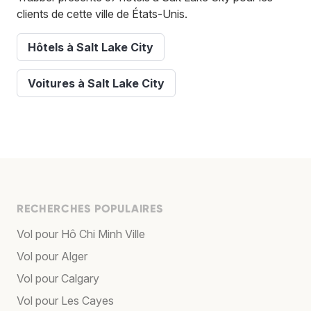
clients de cette ville de États-Unis.
Hôtels à Salt Lake City
Voitures à Salt Lake City
RECHERCHES POPULAIRES
Vol pour Hô Chi Minh Ville
Vol pour Alger
Vol pour Calgary
Vol pour Les Cayes