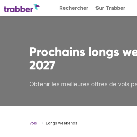
Rechercher
Sur Trabber
Prochains longs w
2027
Obtenir les meilleures offres de vols 
Vols
Longs weekends