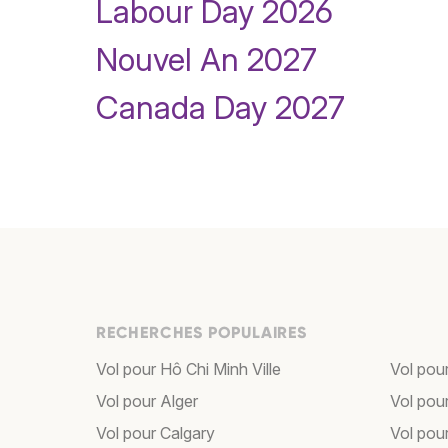
Labour Day 2026
Nouvel An 2027
Canada Day 2027
RECHERCHES POPULAIRES
Vol pour Hô Chi Minh Ville
Vol pou
Vol pour Alger
Vol pour
Vol pour Calgary
Vol pou