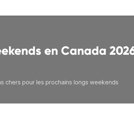
eekends en Canada 2026
pas chers pour les prochains longs weekends