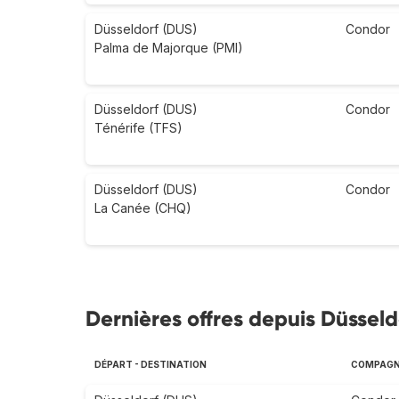
Düsseldorf (DUS)
Condor
Palma de Majorque (PMI)
Düsseldorf (DUS)
Condor
Ténérife (TFS)
Düsseldorf (DUS)
Condor
La Canée (CHQ)
Dernières offres depuis Düsseld
DÉPART - DESTINATION
COMPAGNI