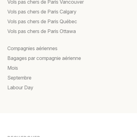
Vols pas chers de Paris Vancouver
Vols pas chers de Paris Calgary
Vols pas chers de Paris Québec
Vols pas chers de Paris Ottawa
Compagnies aériennes
Bagages par compagnie aérienne
Mois
Septembre
Labour Day