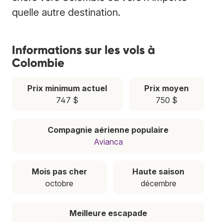
quelle autre destination.
Informations sur les vols à
Colombie
Prix minimum actuel
Prix moyen
747 $
750 $
Compagnie aérienne populaire
Avianca
Mois pas cher
Haute saison
octobre
décembre
Meilleure escapade