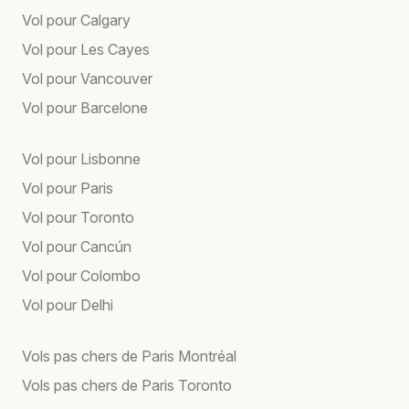
Vol pour Calgary
Vol pour Les Cayes
Vol pour Vancouver
Vol pour Barcelone
Vol pour Lisbonne
Vol pour Paris
Vol pour Toronto
Vol pour Cancún
Vol pour Colombo
Vol pour Delhi
Vols pas chers de Paris Montréal
Vols pas chers de Paris Toronto