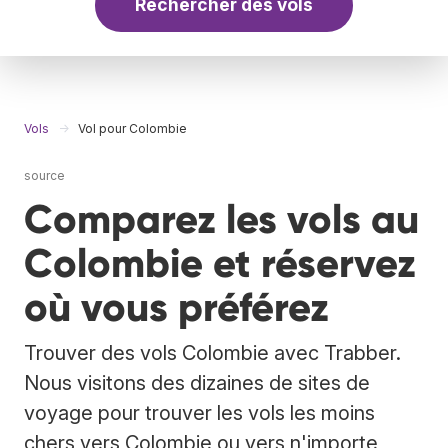
Rechercher des vols
Vols
Vol pour Colombie
source
Comparez les vols au
Colombie et réservez
où vous préférez
Trouver des vols Colombie avec Trabber.
Nous visitons des dizaines de sites de
voyage pour trouver les vols les moins
chers vers Colombie ou vers n'importe