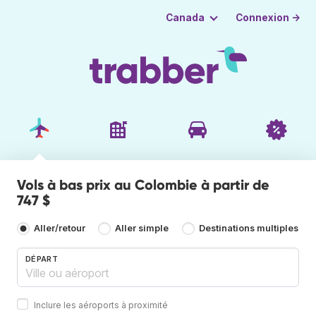
Connexion →
Canada
Vols à bas prix au Colombie à partir de
747 $
Aller/retour
Aller simple
Destinations multiples
DÉPART
Inclure les aéroports à proximité