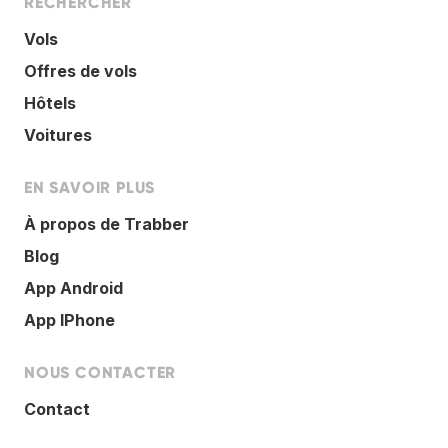
RECHERCHER
Vols
Offres de vols
Hôtels
Voitures
EN SAVOIR PLUS
À propos de Trabber
Blog
App Android
App IPhone
NOUS CONTACTER
Contact