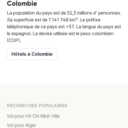
Colombie
La population du pays est de 52,3 millions d' personnes.
Sa superficie est de 1 141 748 km². Le préfixe
téléphonique de ce pays est +57. La langue du pays est
le espagnol. La devise utilisée est le peso colombien
(COP).
Hôtels à Colombie
RECHERCHES POPULAIRES
Vol pour Hô Chi Minh Ville
Vol pour Alger