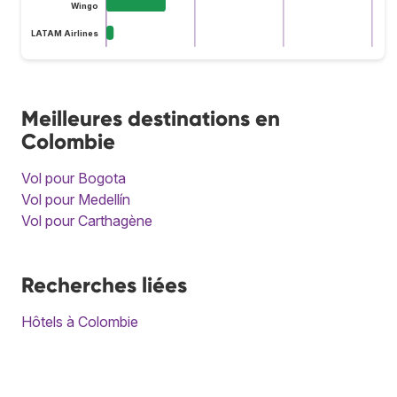
Wingo
LATAM Airlines
Meilleures destinations en
Colombie
Vol pour Bogota
Vol pour Medellín
Vol pour Carthagène
Recherches liées
Hôtels à Colombie