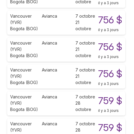
Bogota (BOG)
octobre
il y a 3 jours
Vancouver
Avianca
7 octobre
756 $
(YVR)
21
Bogota (BOG)
octobre
il y a 3 jours
Vancouver
Avianca
7 octobre
756 $
(YVR)
21
Bogota (BOG)
octobre
il y a 3 jours
Vancouver
Avianca
7 octobre
756 $
(YVR)
21
Bogota (BOG)
octobre
il y a 3 jours
Vancouver
Avianca
7 octobre
759 $
(YVR)
28
Bogota (BOG)
octobre
il y a 3 jours
Vancouver
Avianca
7 octobre
759 $
(YVR)
28