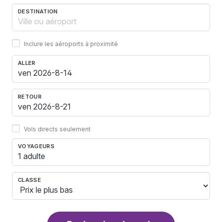
DESTINATION
Inclure les aéroports à proximité
ALLER
RETOUR
Vols directs seulement
VOYAGEURS
1 adulte
CLASSE