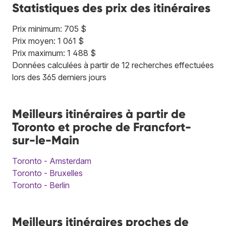
Statistiques des prix des itinéraires
Prix minimum: 705 $
Prix moyen: 1 061 $
Prix maximum: 1 488 $
Données calculées à partir de 12 recherches effectuées
lors des 365 derniers jours
Meilleurs itinéraires à partir de
Toronto et proche de Francfort-
sur-le-Main
Toronto - Amsterdam
Toronto - Bruxelles
Toronto - Berlin
Meilleurs itinéraires proches de