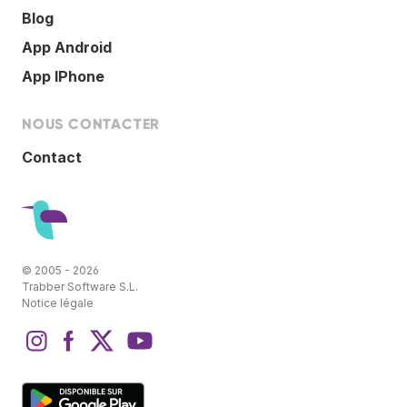
Blog
App Android
App IPhone
NOUS CONTACTER
Contact
© 2005 - 2026
Trabber Software S.L.
Notice légale