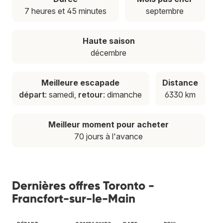
7 heures et 45 minutes
septembre
Haute saison
décembre
Meilleure escapade
Distance
départ
: samedi,
retour
: dimanche
6330 km
Meilleur moment pour acheter
70 jours à l'avance
Dernières offres Toronto -
Francfort-sur-le-Main