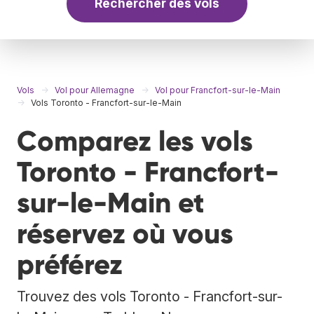
Rechercher des vols
Vols
Vol pour Allemagne
Vol pour Francfort-sur-le-Main
Vols Toronto - Francfort-sur-le-Main
Comparez les vols
Toronto - Francfort-
sur-le-Main et
réservez où vous
préférez
Trouvez des vols Toronto - Francfort-sur-