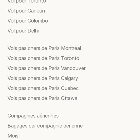
Vol pour Toronto
Vol pour Cancún
Vol pour Colombo
Vol pour Delhi
Vols pas chers de Paris Montréal
Vols pas chers de Paris Toronto
Vols pas chers de Paris Vancouver
Vols pas chers de Paris Calgary
Vols pas chers de Paris Québec
Vols pas chers de Paris Ottawa
Compagnies aériennes
Bagages par compagnie aérienne
Mois