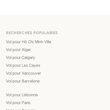
RECHERCHES POPULAIRES
Vol pour Hô Chi Minh Ville
Vol pour Alger
Vol pour Calgary
Vol pour Les Cayes
Vol pour Vancouver
Vol pour Barcelone
Vol pour Lisbonne
Vol pour Paris