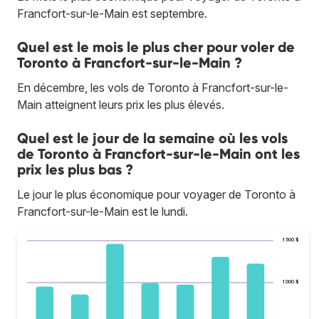
Francfort-sur-le-Main est septembre.
Quel est le mois le plus cher pour voler de
Toronto à Francfort-sur-le-Main ?
En décembre, les vols de Toronto à Francfort-sur-le-
Main atteignent leurs prix les plus élevés.
Quel est le jour de la semaine où les vols
de Toronto à Francfort-sur-le-Main ont les
prix les plus bas ?
Le jour le plus économique pour voyager de Toronto à
Francfort-sur-le-Main est le lundi.
1 500 $
1 000 $