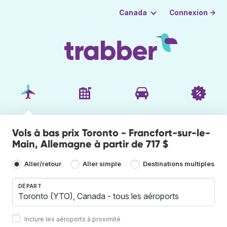
Connexion →
Canada
Vols à bas prix Toronto - Francfort-sur-le-
Main, Allemagne à partir de 717 $
Aller/retour
Aller simple
Destinations multiples
DÉPART
Inclure les aéroports à proximité