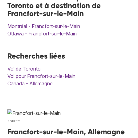
Toronto et à destination de
Francfort-sur-le-Main
Montréal - Francfort-sur-le-Main
Ottawa - Francfort-sur-le-Main
Recherches liées
Vol de Toronto
Vol pour Francfort-sur-le-Main
Canada - Allemagne
source
Francfort-sur-le-Main, Allemagne