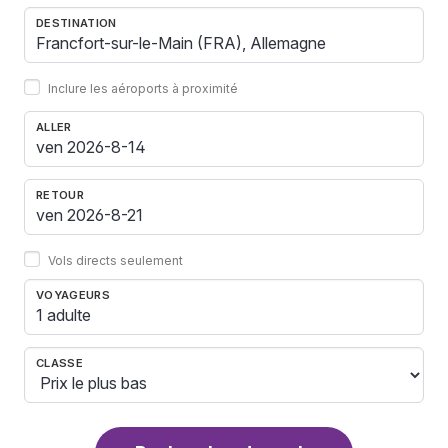
DESTINATION
Inclure les aéroports à proximité
ALLER
RETOUR
Vols directs seulement
VOYAGEURS
1 adulte
CLASSE