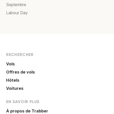
Septembre
Labour Day
RECHERCHER
Vols
Offres de vols
Hôtels
Voitures
EN SAVOIR PLUS
À propos de Trabber